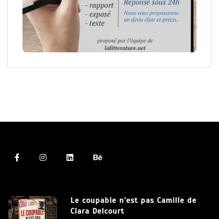
Le coupable n’est pas Camille de
Clara Delcourt