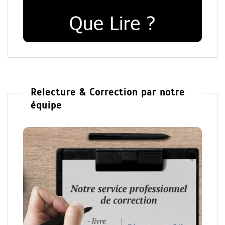
Relecture & Correction par notre
équipe