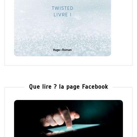
Que lire ? la page Facebook