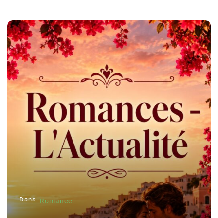
Dans
Romance