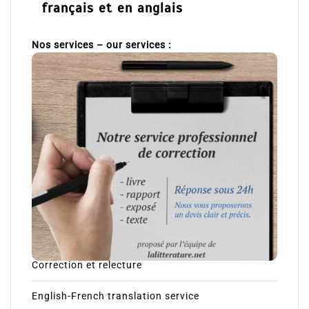
français et en anglais
Nos services – our services :
Correction et relecture
English-French translation service