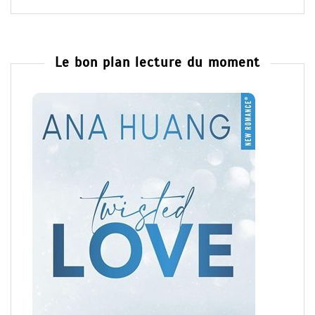
Le bon plan lecture du moment