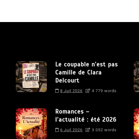
Le coupable n’est pas
Camille de Clara
Delcourt
8 Juil 2026
4 779 words
Romances –
l’actualité : été 2026
6 Juil 2026
3 052 words