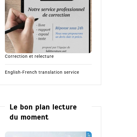
Correction et relecture
English-French translation service
Le bon plan lecture
du moment