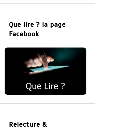
Que lire ? la page
Facebook
Relecture &