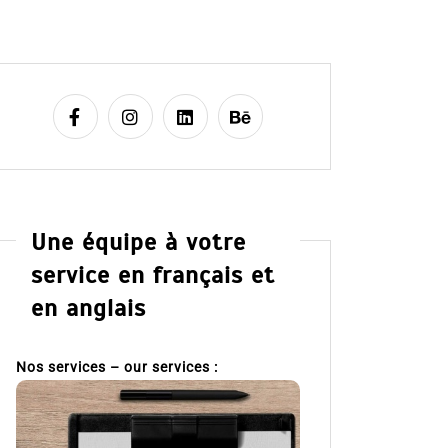
Une équipe à votre
service en français et
en anglais
Nos services – our services :