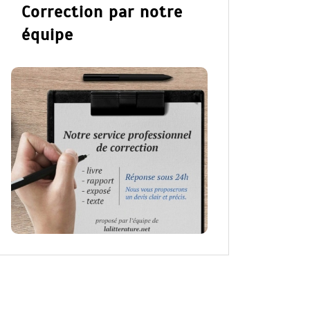
Correction par notre
équipe