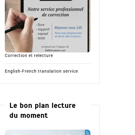
Correction et relecture
English-French translation service
Le bon plan lecture
du moment