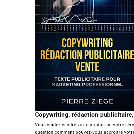
Copywriting, rédaction publicitaire,
Vous voulez vendre votre produit ou votre serv
question comment pouvez-vous accroitre votre c