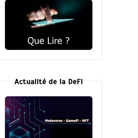
Actualité de la DeFi