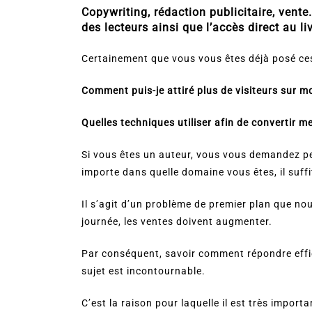
Copywriting, rédaction publicitaire, vente
des lecteurs ainsi que l’accès direct au liv
Certainement que vous vous êtes déjà posé ce
Comment puis-je attiré plus de visiteurs sur mo
Quelles techniques utiliser afin de convertir me
Si vous êtes un auteur, vous vous demandez p
importe dans quelle domaine vous êtes, il suffi
Il s’agit d’un problème de premier plan que no
journée, les ventes doivent augmenter.
Par conséquent, savoir comment répondre effic
sujet est incontournable.
C’est la raison pour laquelle il est très import