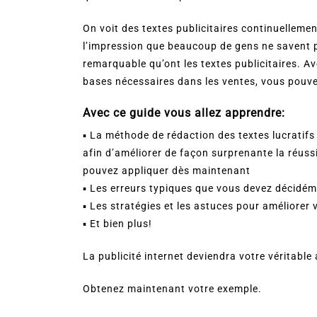
On voit des textes publicitaires continuellemen
l’impression que beaucoup de gens ne savent p
remarquable qu’ont les textes publicitaires. Av
bases nécessaires dans les ventes, vous pouve
Avec ce guide vous allez apprendre:
▪ La méthode de rédaction des textes lucratifs 
afin d’améliorer de façon surprenante la réuss
pouvez appliquer dès maintenant
▪ Les erreurs typiques que vous devez décidéme
▪ Les stratégies et les astuces pour améliorer 
▪ Et bien plus!
La publicité internet deviendra votre véritable 
Obtenez maintenant votre exemple.