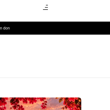
un don