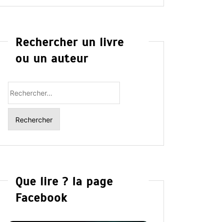
Rechercher un livre
ou un auteur
Rechercher
:
Que lire ? la page
Facebook