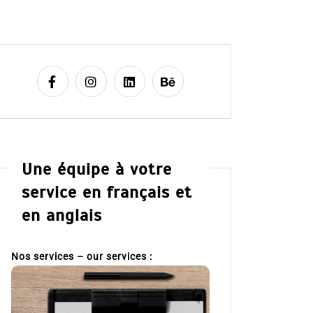
Une équipe à votre
service en français et
en anglais
Nos services – our services :