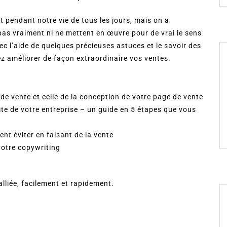
t pendant notre vie de tous les jours, mais on a
as vraiment ni ne mettent en œuvre pour de vrai le sens
ec l’aide de quelques précieuses astuces et le savoir des
z améliorer de façon extraordinaire vos ventes.
de vente et celle de la conception de votre page de vente
ite de votre entreprise – un guide en 5 étapes que vous
nt éviter en faisant de la vente
votre copywriting
alliée, facilement et rapidement.