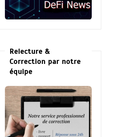
Relecture &
Correction par notre
équipe