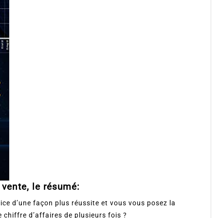
 vente, le résumé:
ice d’une façon plus réussite et vous vous posez la
hiffre d’affaires de plusieurs fois ?