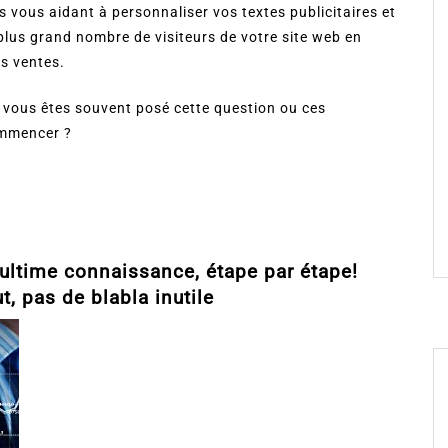
 vous aidant à personnaliser vos textes publicitaires et
plus grand nombre de visiteurs de votre site web en
os ventes.
s vous êtes souvent posé cette question ou ces
ommencer ?
’ultime connaissance, étape par étape!
ut, pas de blabla inutile