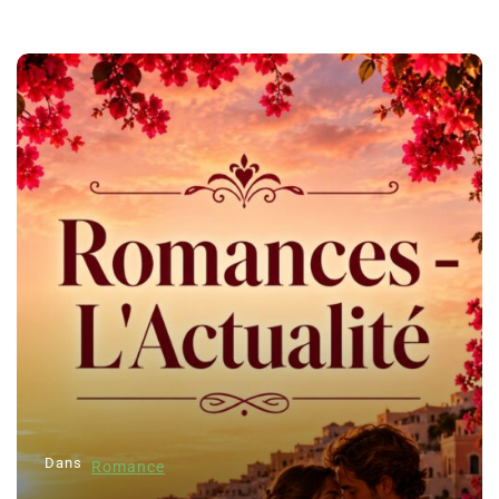
Dans
Romance