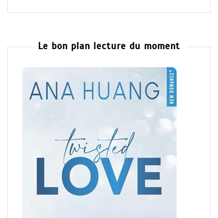
Le bon plan lecture du moment