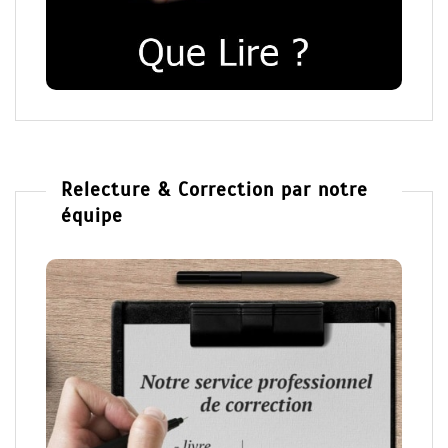
Relecture & Correction par notre
équipe