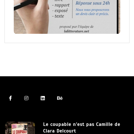
Le coupable n’est pas Camille de
Clara Delcourt