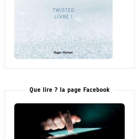
Que lire ? la page Facebook