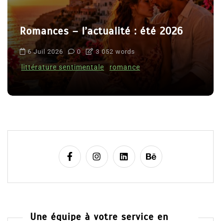
Romances – l’actualité : été 2026
6 Juil 2026
0
3 052 words
littérature sentimentale
romance
Une équipe à votre service en