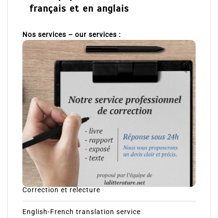
français et en anglais
Nos services – our services :
Correction et relecture
English-French translation service