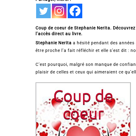
Coup de coeur de Stephanie Nerita. Découvrez 
l’accès direct au livre.
Stephanie Nerita
a hésité pendant des années a
être proche l’a fait réfléchir et elle s’est dit :
C’est pourquoi, malgré son manque de confiance 
plaisir de celles et ceux qui aimeraient ce qu’ell