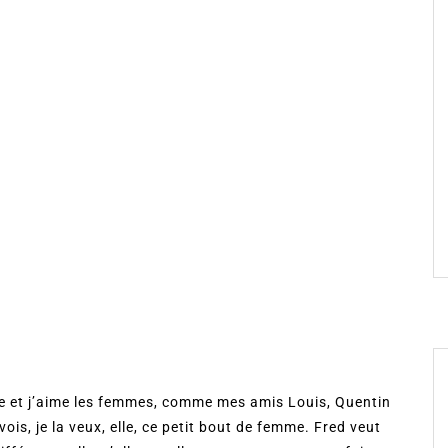
se et j’aime les femmes, comme mes amis Louis, Quentin
 vois, je la veux, elle, ce petit bout de femme. Fred veut