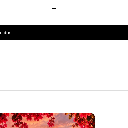
un don