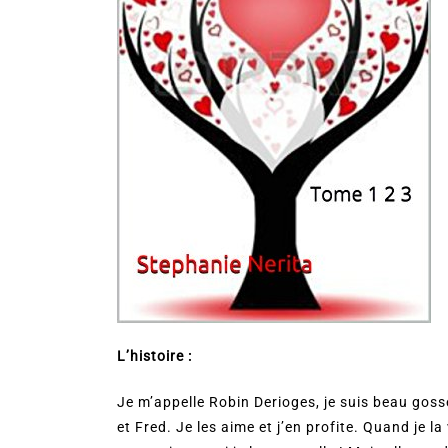
L’histoire :
Je m’appelle Robin Derioges, je suis beau gos
et Fred. Je les aime et j’en profite. Quand je la