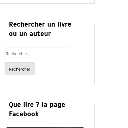
Rechercher un livre
ou un auteur
Rechercher
:
Que lire ? la page
Facebook