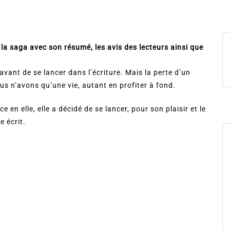
la saga avec son résumé, les avis des lecteurs ainsi que
vant de se lancer dans l’écriture. Mais la perte d’un
 nous n’avons qu’une vie, autant en profiter à fond.
en elle, elle a décidé de se lancer, pour son plaisir et le
e écrit.