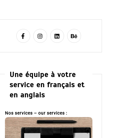
Une équipe à votre
service en français et
en anglais
Nos services – our services :