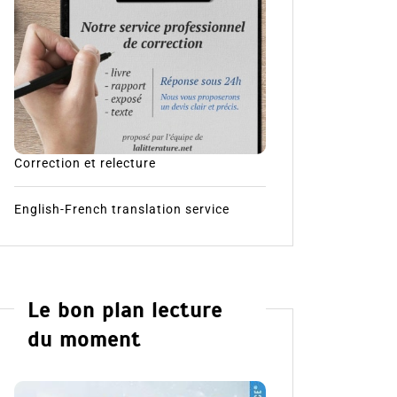
Correction et relecture
English-French translation service
Le bon plan lecture
du moment