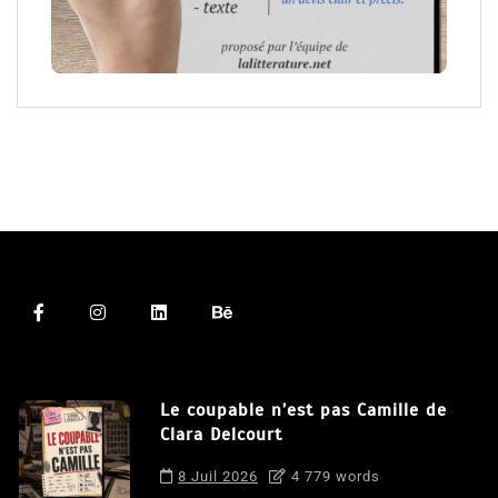
Le coupable n’est pas Camille de
Clara Delcourt
8 Juil 2026
4 779 words