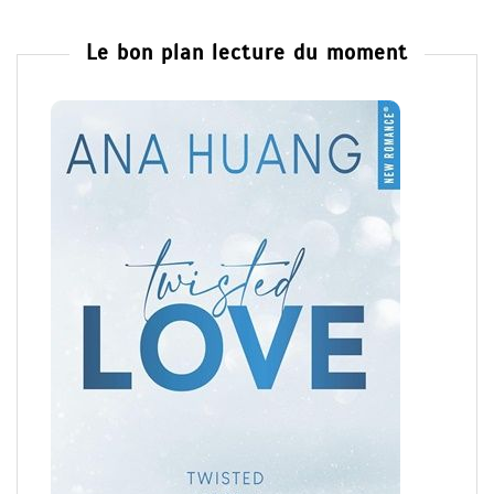
Le bon plan lecture du moment