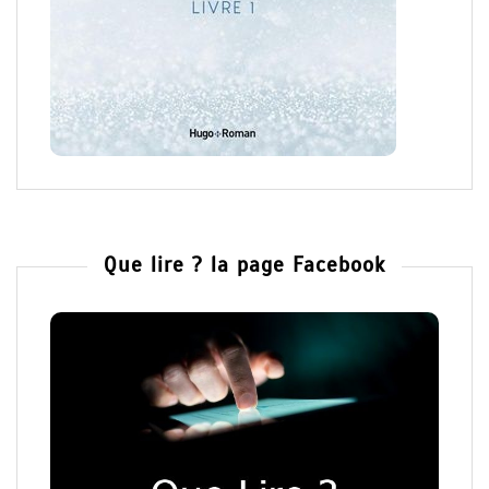
Que lire ? la page Facebook