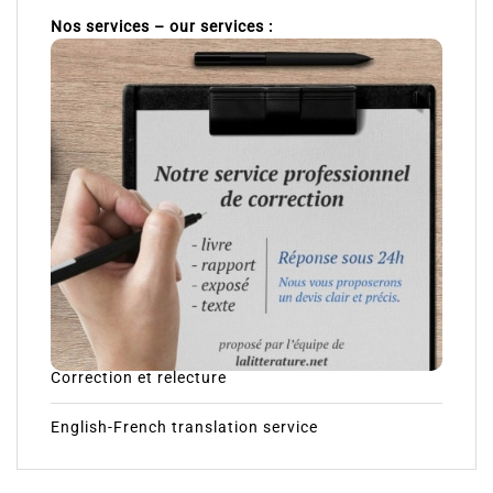
Nos services – our services :
Correction et relecture
English-French translation service