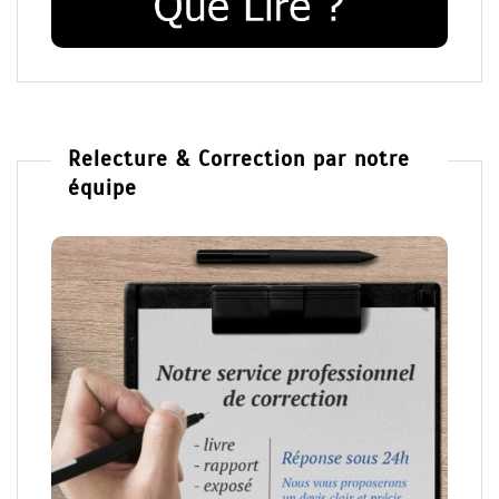
Relecture & Correction par notre
équipe