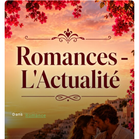
Dans
Romance