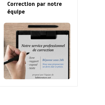
Correction par notre
équipe