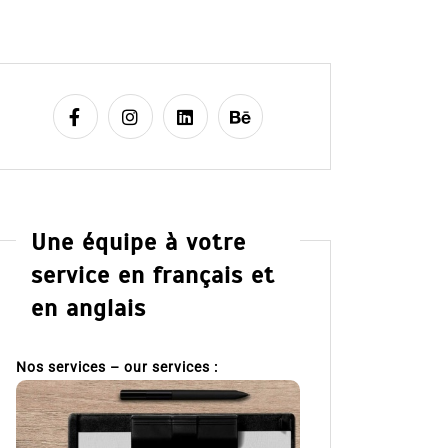
Une équipe à votre
service en français et
en anglais
Nos services – our services :