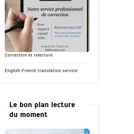
Correction et relecture
English-French translation service
Le bon plan lecture
du moment