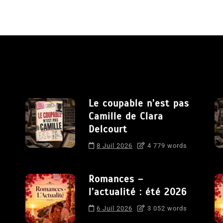
Le coupable n’est pas
Camille de Clara
Delcourt
8 Juil 2026
4 779 words
Romances –
l’actualité : été 2026
6 Juil 2026
3 052 words