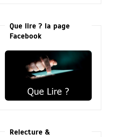
Que lire ? la page
Facebook
Relecture &