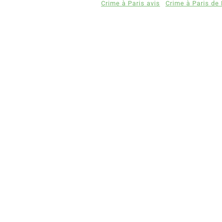
Crime à Paris avis
Crime à Paris de