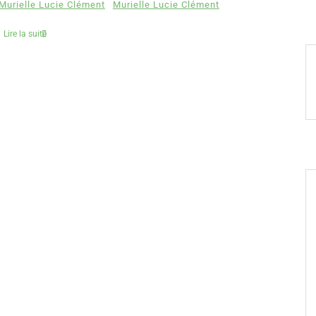
 Murielle Lucie Clément
Murielle Lucie Clément
Lire la suite