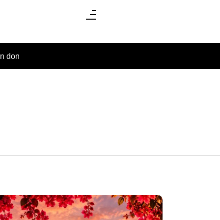
un don