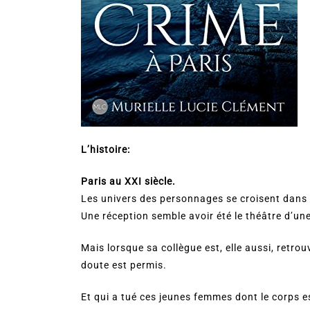
L’histoire:
Paris au XXI siècle.
Les univers des personnages se croisent dans
Une réception semble avoir été le théâtre d’une 
Mais lorsque sa collègue est, elle aussi, retro
doute est permis.
Et qui a tué ces jeunes femmes dont le corps e