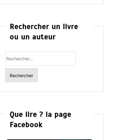
Rechercher un livre
ou un auteur
Rechercher
:
Que lire ? la page
Facebook