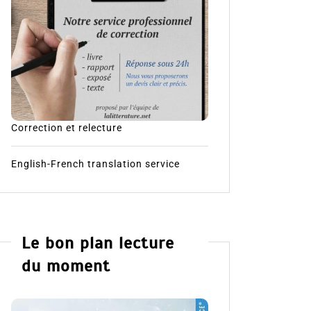
Correction et relecture
English-French translation service
Le bon plan lecture
du moment