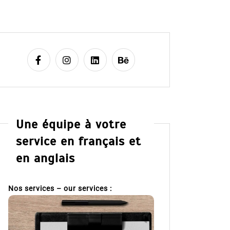
Une équipe à votre
service en français et
en anglais
Nos services – our services :