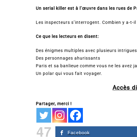
Un serial killer est à l’œuvre dans les rues de P
Les inspecteurs s’interrogent. Combien y a-t-il
Ce que les lecteurs en disent:
Des énigmes multiples avec plusieurs intrigue
Des personnages ahurissants
Paris et sa banlieue comme vous ne les avez j
Un polar qui vous fait voyager.
Accès dir
Partager, merci !
47
Facebook