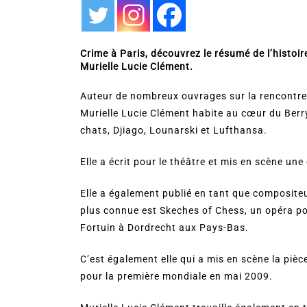
Crime à Paris, découvrez le résumé de l’histoire
Murielle Lucie Clément.
Auteur de nombreux ouvrages sur la rencontre 
Murielle Lucie Clément habite au cœur du Berry 
chats, Djiago, Lounarski et Lufthansa.
Elle a écrit pour le théâtre et mis en scène un
Elle a également publié en tant que compositeur
plus connue est Skeches of Chess, un opéra po
Fortuin à Dordrecht aux Pays-Bas.
C’est également elle qui a mis en scène la piè
pour la première mondiale en mai 2009.