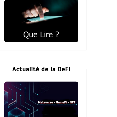
Actualité de la DeFi