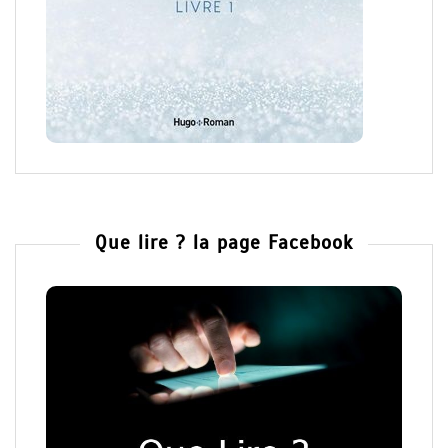
Que lire ? la page Facebook