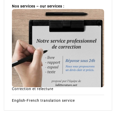
Nos services – our services :
Correction et relecture
English-French translation service