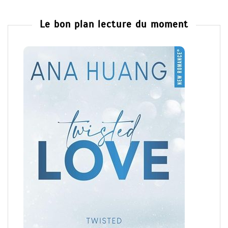
Le bon plan lecture du moment