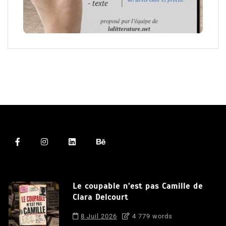
Le coupable n’est pas Camille de
Clara Delcourt
8 Juil 2026
4 779 words