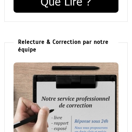
Relecture & Correction par notre
équipe