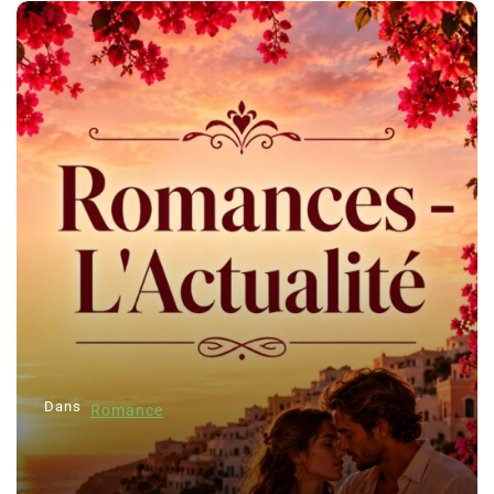
Dans
Romance