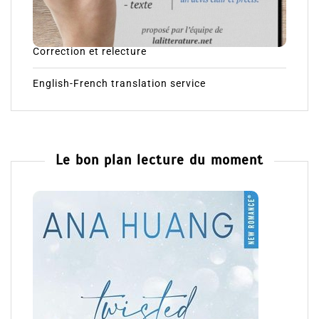
Correction et relecture
English-French translation service
Le bon plan lecture du moment