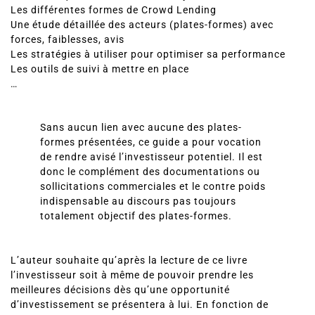
Les différentes formes de Crowd Lending
Une étude détaillée des acteurs (plates-formes) avec
forces, faiblesses, avis
Les stratégies à utiliser pour optimiser sa performance
Les outils de suivi à mettre en place
…
Sans aucun lien avec aucune des plates-
formes présentées, ce guide a pour vocation
de rendre avisé l’investisseur potentiel. Il est
donc le complément des documentations ou
sollicitations commerciales et le contre poids
indispensable au discours pas toujours
totalement objectif des plates-formes.
L’auteur souhaite qu’après la lecture de ce livre
l’investisseur soit à même de pouvoir prendre les
meilleures décisions dès qu’une opportunité
d’investissement se présentera à lui. En fonction de