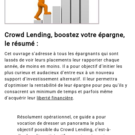
Crowd Lending, boostez votre épargne,
le résumé :
Cet ouvrage s’adresse à tous les épargnants qui sont
lassés de voir leurs placements leur rapporter chaque
année, de moins en moins. Il a pour objectif d’initier les
plus curieux et audacieux d’entre eux à un nouveau
support d’investissement alternatif. Il leur permettra
d’optimiser la rentabilité de leur épargne pour peu qu’ils y
consacrent un minimum de temps et parfois même
d’acquérir leur
liberté financière
.
Résolument opérationnel, ce guide a pour
vocation de dresser un panorama le plus
objectif possible du Crowd Lending, c’est-à-