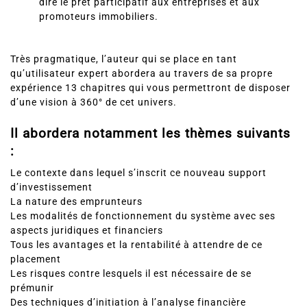
dire le prêt participatif aux entreprises et aux
promoteurs immobiliers.
Très pragmatique, l’auteur qui se place en tant
qu’utilisateur expert abordera au travers de sa propre
expérience 13 chapitres qui vous permettront de disposer
d’une vision à 360° de cet univers.
Il abordera notamment les thèmes suivants
:
Le contexte dans lequel s’inscrit ce nouveau support
d’investissement
La nature des emprunteurs
Les modalités de fonctionnement du système avec ses
aspects juridiques et financiers
Tous les avantages et la rentabilité à attendre de ce
placement
Les risques contre lesquels il est nécessaire de se
prémunir
Des techniques d’initiation à l’analyse financière