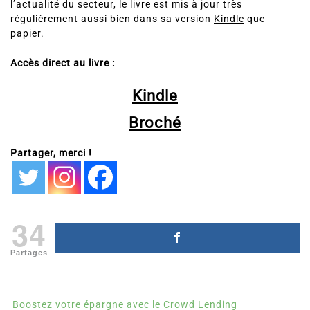
l’actualité du secteur, le livre est mis à jour très
régulièrement aussi bien dans sa version
Kindle
que
papier.
Accès direct au livre :
Kindle
Broché
Partager, merci !
34
Partages
Boostez votre épargne avec le Crowd Lending