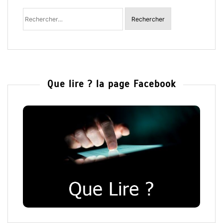
Rechercher
:
Que lire ? la page Facebook