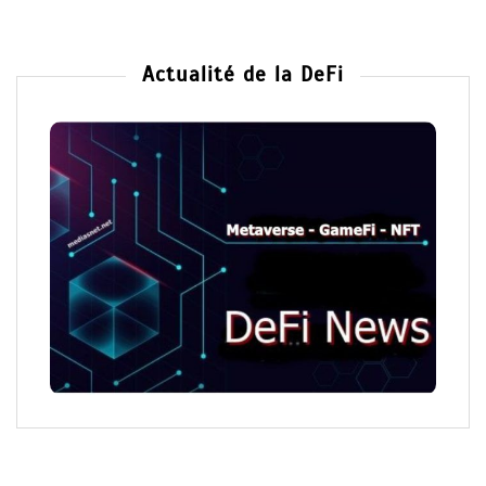
Actualité de la DeFi