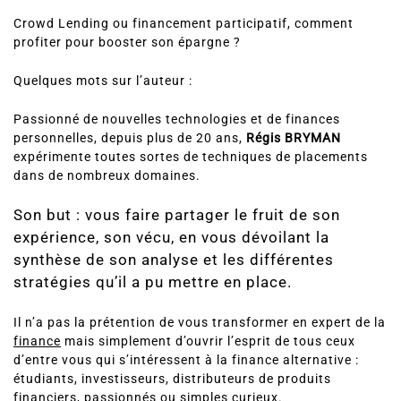
Crowd Lending ou financement participatif, comment
profiter pour booster son épargne ?
Quelques mots sur l’auteur :
Passionné de nouvelles technologies et de finances
personnelles, depuis plus de 20 ans,
Régis BRYMAN
expérimente toutes sortes de techniques de placements
dans de nombreux domaines.
Son but : vous faire partager le fruit de son
expérience, son vécu, en vous dévoilant la
synthèse de son analyse et les différentes
stratégies qu’il a pu mettre en place.
Il n’a pas la prétention de vous transformer en expert de la
finance
mais simplement d’ouvrir l’esprit de tous ceux
d’entre vous qui s’intéressent à la finance alternative :
étudiants, investisseurs, distributeurs de produits
financiers, passionnés ou simples curieux.