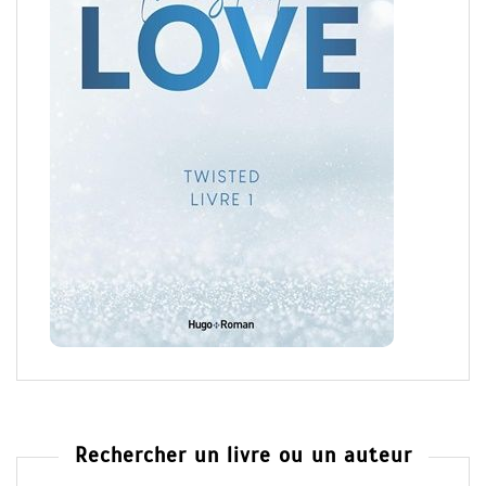
Rechercher un livre ou un auteur