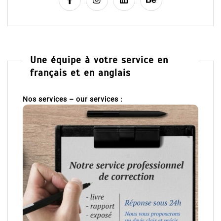
Une équipe à votre service en
français et en anglais
Nos services – our services :