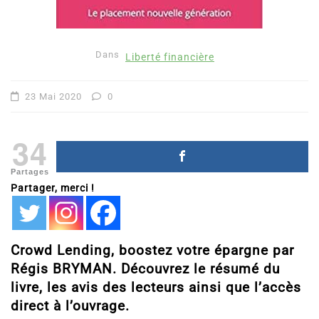
Dans
Liberté financière
23 Mai 2020
0
34
Partages
Partager, merci !
Crowd Lending, boostez votre épargne par
Régis BRYMAN. Découvrez le résumé du
livre, les avis des lecteurs ainsi que l’accès
direct à l’ouvrage.