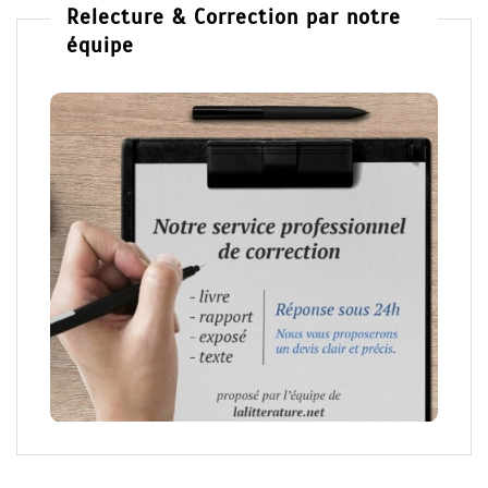
Relecture & Correction par notre
équipe