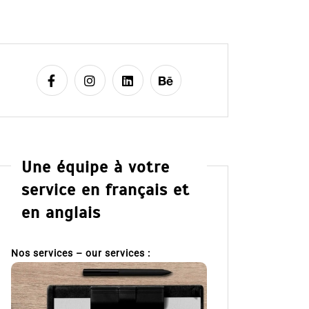
Une équipe à votre
service en français et
en anglais
Nos services – our services :