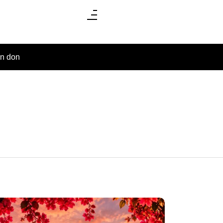
un don