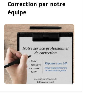
Correction par notre
équipe