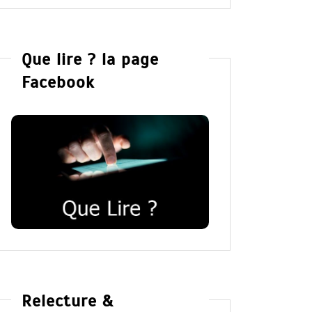
Que lire ? la page
Facebook
Relecture &