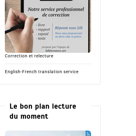
Correction et relecture
English-French translation service
Le bon plan lecture
du moment