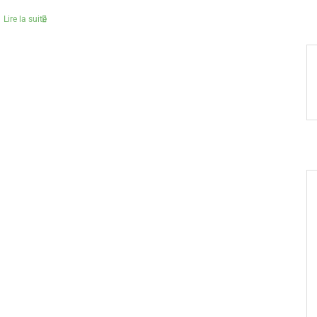
Lire la suite