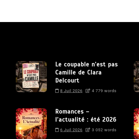
Le coupable n’est pas
Camille de Clara
Delcourt
8 Juil 2026
4 779 words
Romances –
l’actualité : été 2026
6 Juil 2026
3 052 words