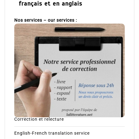
français et en anglais
Nos services – our services :
Correction et relecture
English-French translation service