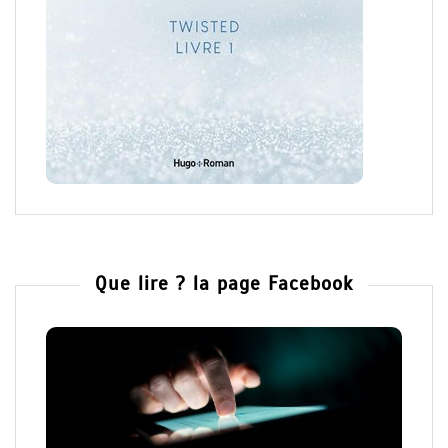
Que lire ? la page Facebook