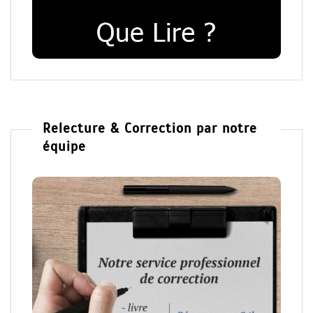
Relecture & Correction par notre
équipe