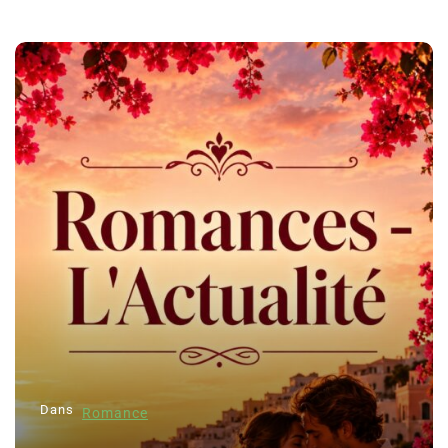
Dans
Romance