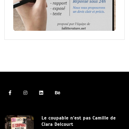
Le coupable n’est pas Camille de
Clara Delcourt