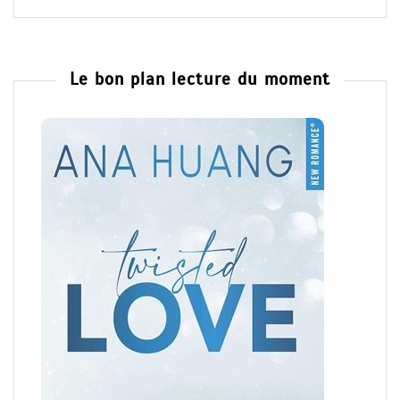
Le bon plan lecture du moment