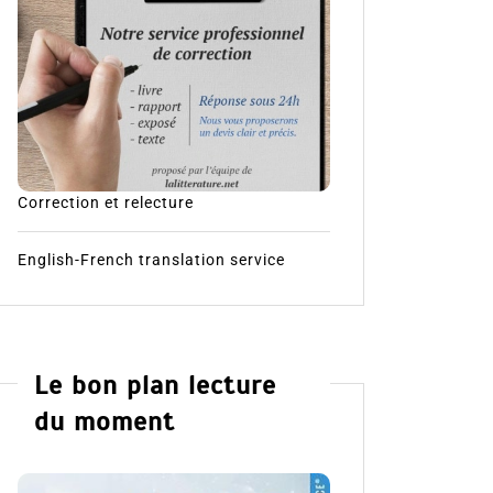
Correction et relecture
English-French translation service
Le bon plan lecture
du moment