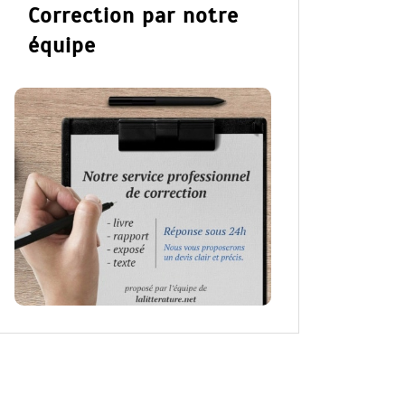
Correction par notre
équipe