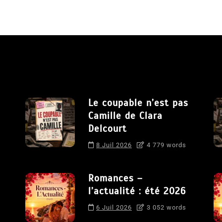
Le coupable n’est pas
Camille de Clara
Delcourt
8 Juil 2026
4 779 words
Romances –
l’actualité : été 2026
6 Juil 2026
3 052 words