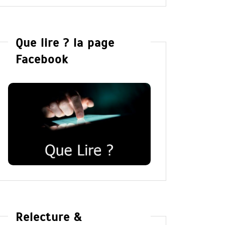
Que lire ? la page
Facebook
Relecture &