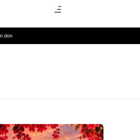
un don