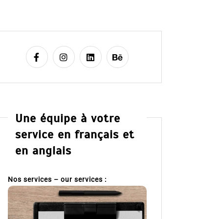
Une équipe à votre
service en français et
en anglais
Nos services – our services :