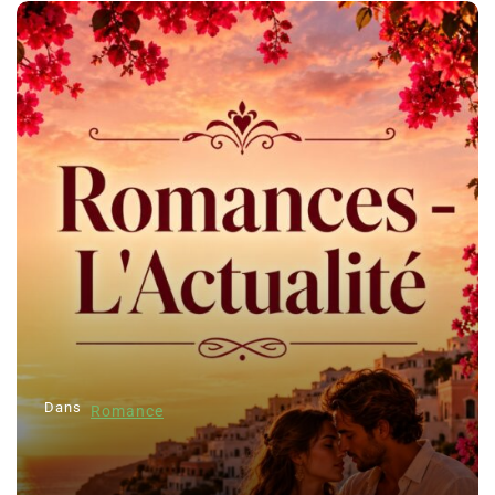
Dans
Romance