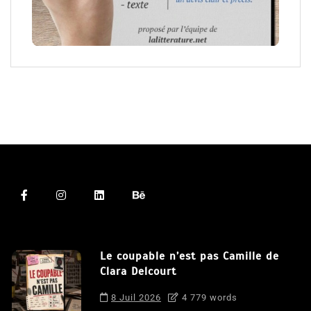
Le coupable n’est pas Camille de
Clara Delcourt
8 Juil 2026
4 779 words