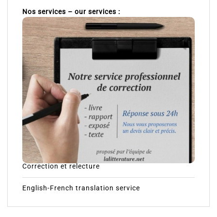
Nos services – our services :
Correction et relecture
English-French translation service