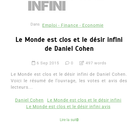
Dans
Emploi - Finance - Economie
Le Monde est clos et le désir infini
de Daniel Cohen
6 Sep 2015
0
497 words
Le Monde est clos et le désir infini de Daniel Cohen.
Voici le résumé de l’ouvrage, les votes et avis des
lecteurs...
Daniel Cohen
Le Monde est clos et le désir infini
Le Monde est clos et le désir infini avis
Lire la suite