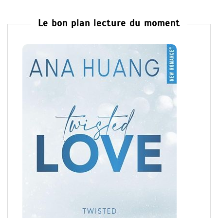
Le bon plan lecture du moment