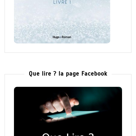
Que lire ? la page Facebook