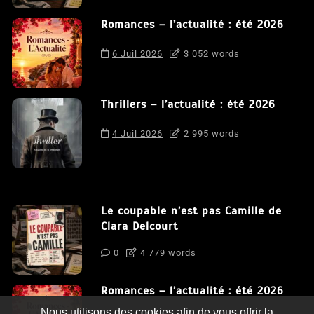
Romances – l’actualité : été 2026
6 Juil 2026
3 052 words
Thrillers – l’actualité : été 2026
4 Juil 2026
2 995 words
Le coupable n’est pas Camille de
Clara Delcourt
0
4 779 words
Romances – l’actualité : été 2026
Nous utilisons des cookies afin de vous offrir la