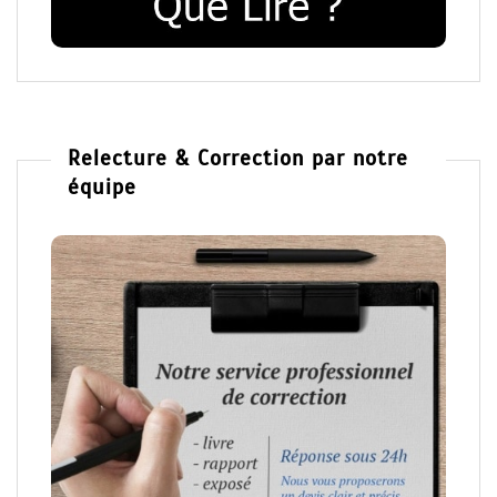
Relecture & Correction par notre
équipe