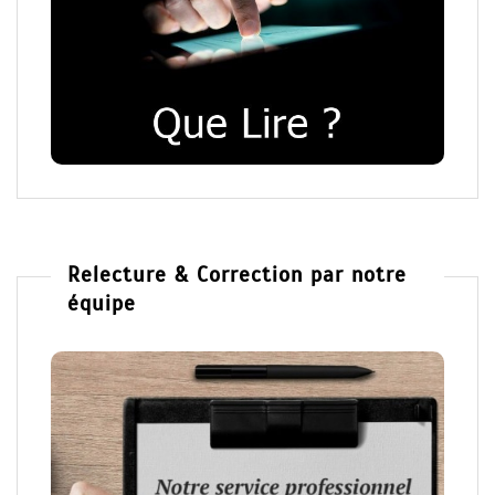
Relecture & Correction par notre
équipe