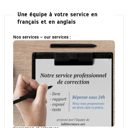
Une équipe à votre service en
français et en anglais
Nos services – our services :