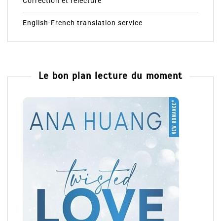
Correction et relecture
English-French translation service
Le bon plan lecture du moment