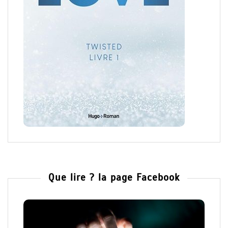
Que lire ? la page Facebook