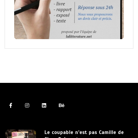
Le coupable n’est pas Camille de