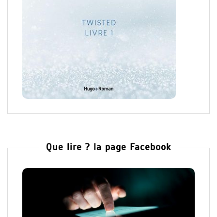
Que lire ? la page Facebook