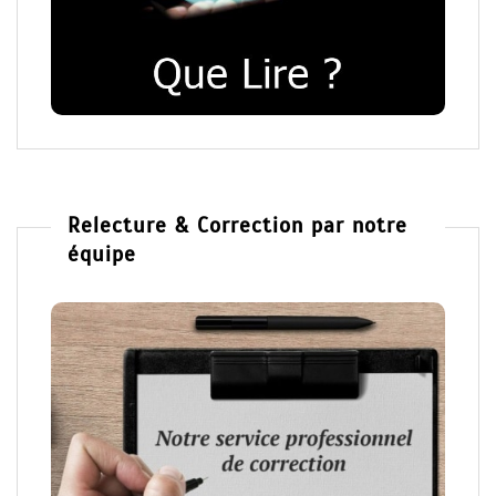
Relecture & Correction par notre
équipe