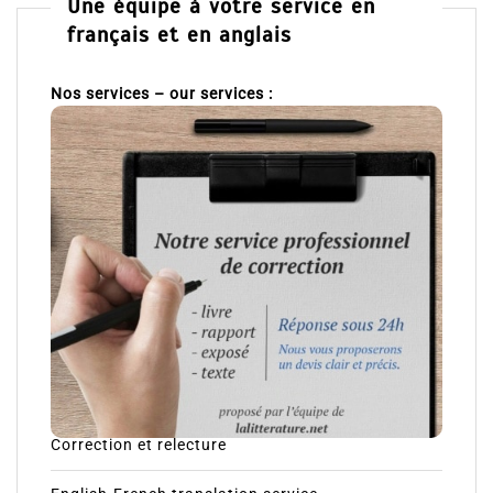
Une équipe à votre service en
français et en anglais
Nos services – our services :
Correction et relecture