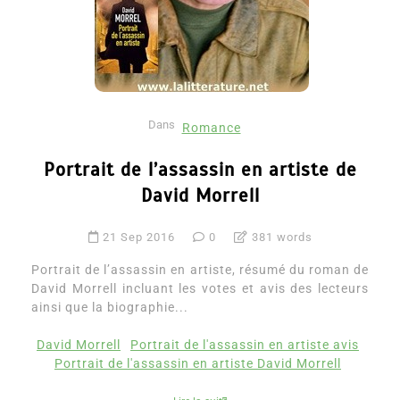
Dans
Romance
Portrait de l’assassin en artiste de
David Morrell
21 Sep 2016
0
381 words
Portrait de l’assassin en artiste, résumé du roman de
David Morrell incluant les votes et avis des lecteurs
ainsi que la biographie...
David Morrell
Portrait de l'assassin en artiste avis
Portrait de l'assassin en artiste David Morrell