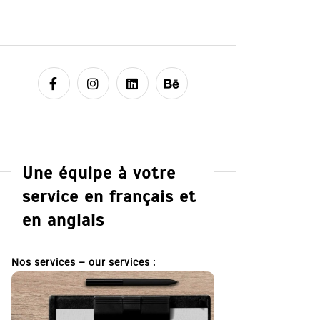
Une équipe à votre
service en français et
en anglais
Nos services – our services :