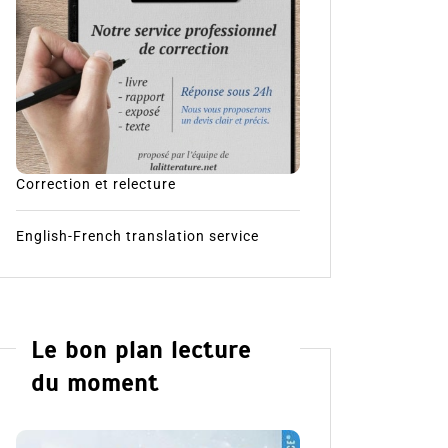
Correction et relecture
English-French translation service
Le bon plan lecture
du moment