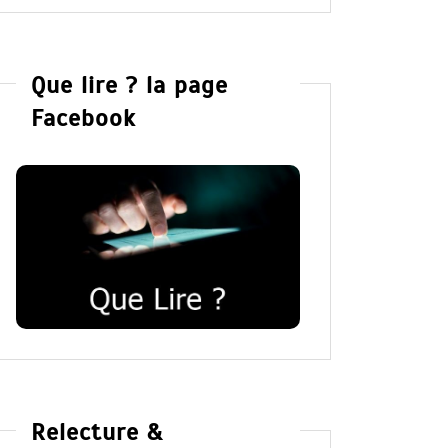
Que lire ? la page
Facebook
Relecture &