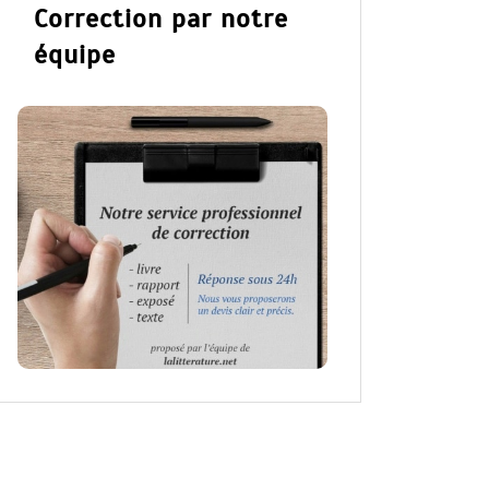
Correction par notre
équipe