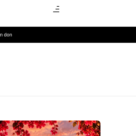
un don