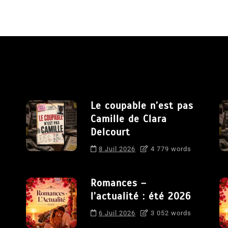
Le coupable n’est pas
Camille de Clara
Delcourt
8 Juil 2026
4 779 words
Romances –
l’actualité : été 2026
6 Juil 2026
3 052 words