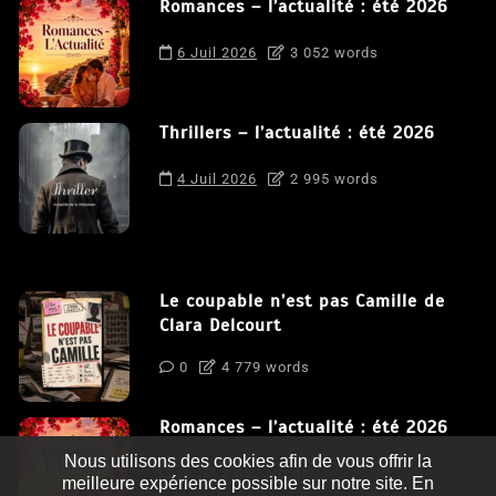
Romances – l’actualité : été 2026
6 Juil 2026
3 052 words
Thrillers – l’actualité : été 2026
4 Juil 2026
2 995 words
Le coupable n’est pas Camille de
Clara Delcourt
0
4 779 words
Romances – l’actualité : été 2026
Nous utilisons des cookies afin de vous offrir la
0
3 052 words
meilleure expérience possible sur notre site. En