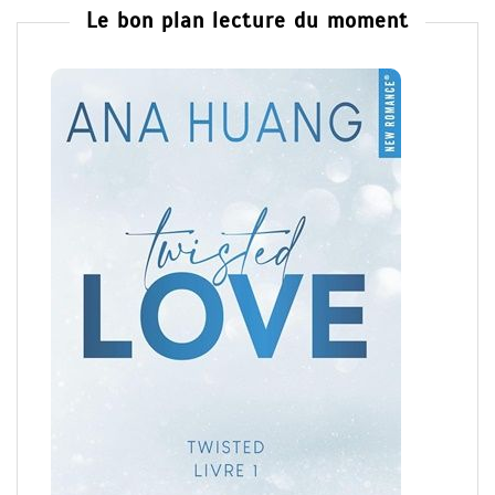
Le bon plan lecture du moment