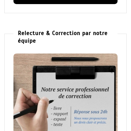
Relecture & Correction par notre
équipe