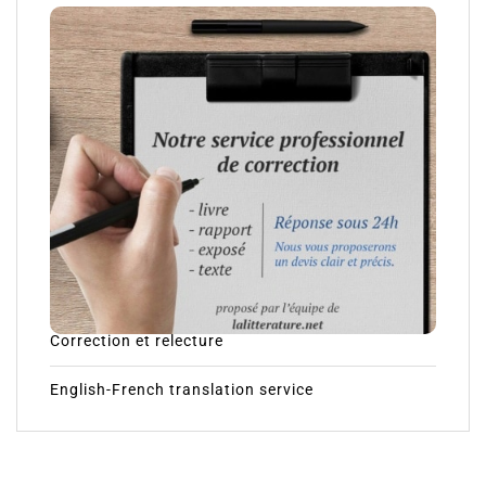
Correction et relecture
English-French translation service