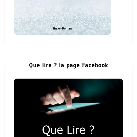
Que lire ? la page Facebook