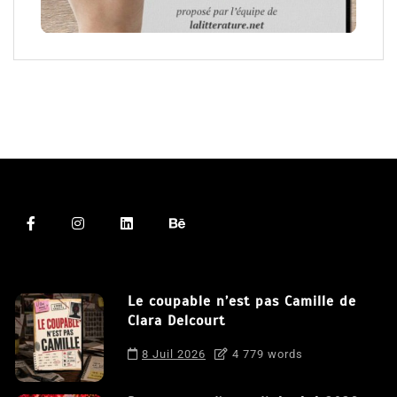
Le coupable n’est pas Camille de
Clara Delcourt
8 Juil 2026
4 779 words