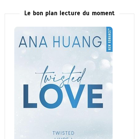
Le bon plan lecture du moment