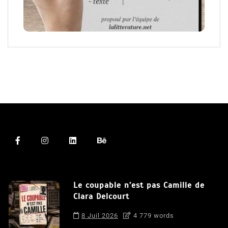
Le coupable n’est pas Camille de
Clara Delcourt
8 Juil 2026
4 779 words