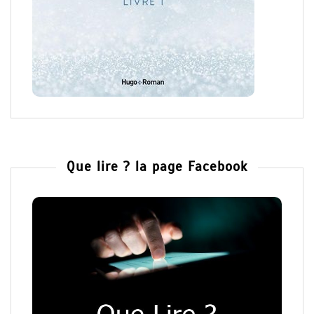
Que lire ? la page Facebook