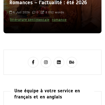
Romances – l’actualité : été 2026
6 Juil 2026
0
3 052 words
littérature sentimentale
romance
Une équipe à votre service en
français et en anglais