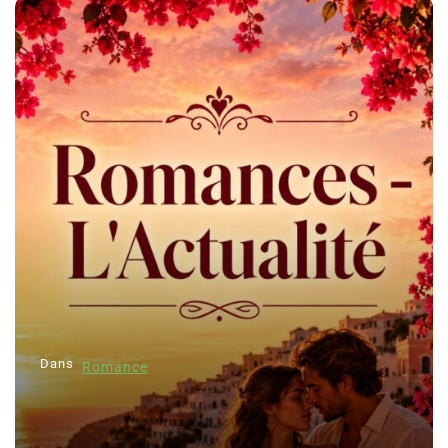
Dans
Romance