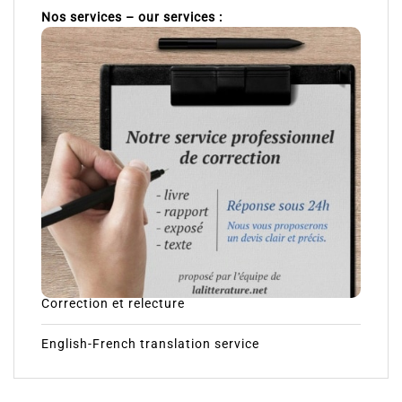
Nos services – our services :
Correction et relecture
English-French translation service