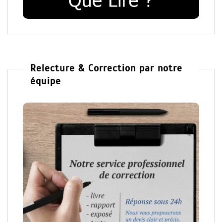
Relecture & Correction par notre
équipe