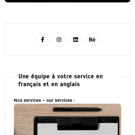
e
Une équipe à votre service en
français et en anglais
Nos services – our services :