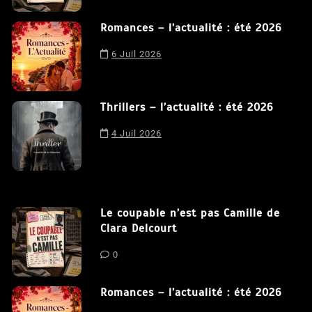
Romances – l’actualité : été 2026
6 Juil 2026
Thrillers – l’actualité : été 2026
4 Juil 2026
Le coupable n’est pas Camille de
Clara Delcourt
0
Romances – l’actualité : été 2026