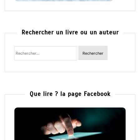
Rechercher un livre ou un auteur
Rechercher
:
Que lire ? la page Facebook