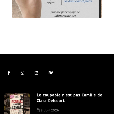
Le coupable n’est pas Camille de
Clara Delcourt
8 Juil 2026