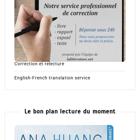
Correction et relecture
English-French translation service
Le bon plan lecture du moment