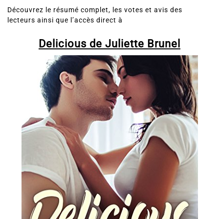
Découvrez le résumé complet, les votes et avis des
lecteurs ainsi que l’accès direct à
Delicious de Juliette Brunel