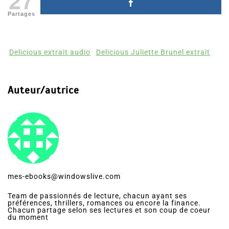
27
Partages
Delicious extrait audio
Delicious Juliette Brunel extrait
Auteur/autrice
mes-ebooks@windowslive.com
Team de passionnés de lecture, chacun ayant ses
préférences, thrillers, romances ou encore la finance.
Chacun partage selon ses lectures et son coup de coeur
du moment