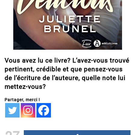
Vous avez lu ce livre? L’avez-vous trouvé
pertinent, crédible et que pensez-vous
de l’écriture de l’auteure, quelle note lui
mettez-vous?
Partager, merci !