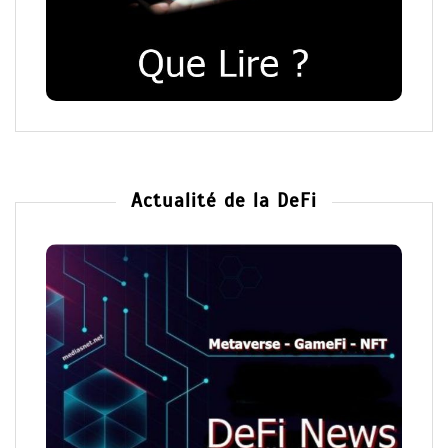
Actualité de la DeFi