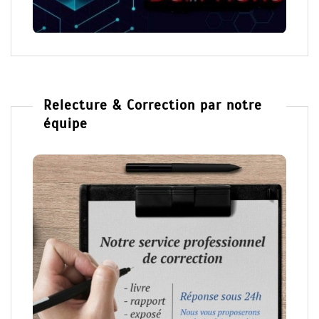
Relecture & Correction par notre
équipe