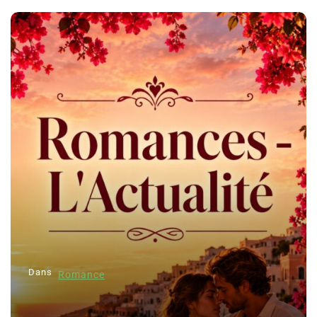
Dans
Romance