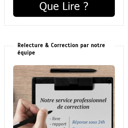
Relecture & Correction par notre
équipe