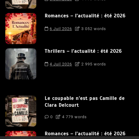
Romances – l’actualité : été 2026
6 Juil 2026
3 052 words
Thrillers – l’actualité : été 2026
4 Juil 2026
2 995 words
Le coupable n’est pas Camille de
Clara Delcourt
0
4 779 words
Romances – l’actualité : été 2026