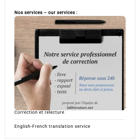
Nos services – our services :
Correction et relecture
English-French translation service