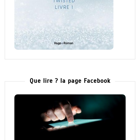
Que lire ? la page Facebook