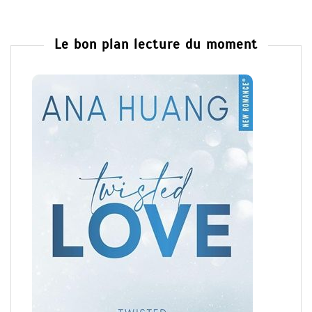
Le bon plan lecture du moment