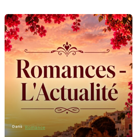
Dans
Romance