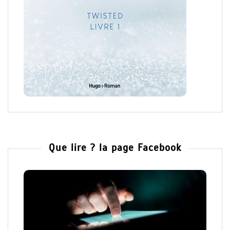
Que lire ? la page Facebook