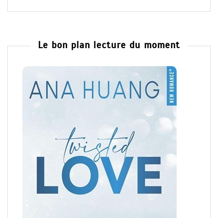
Le bon plan lecture du moment