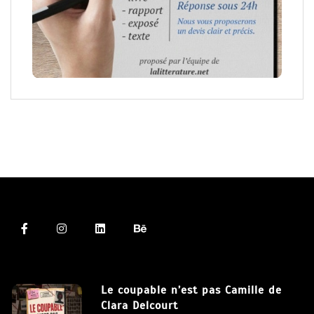
Le coupable n’est pas Camille de
Clara Delcourt