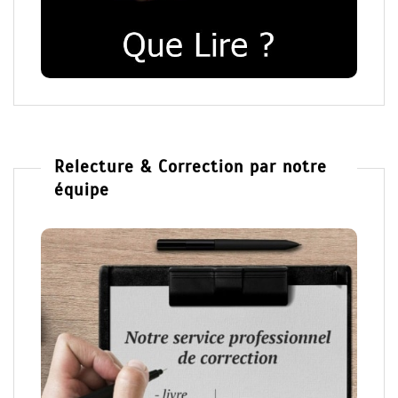
Relecture & Correction par notre
équipe