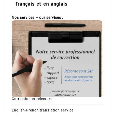
français et en anglais
Nos services – our services :
Correction et relecture
English-French translation service