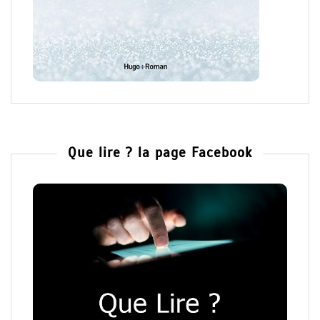
Que lire ? la page Facebook