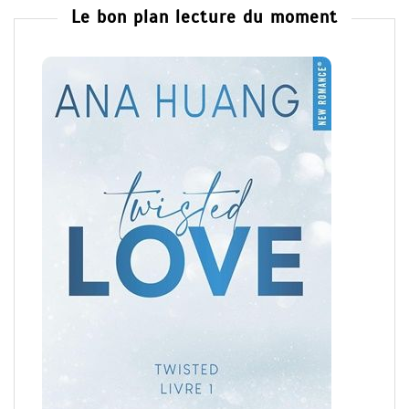
Le bon plan lecture du moment