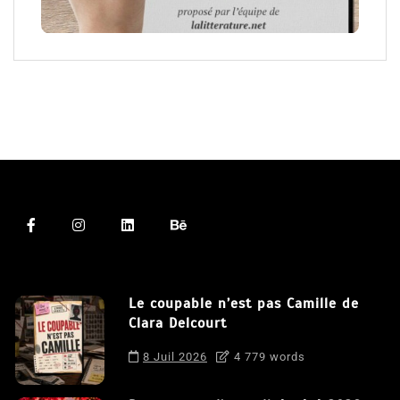
Le coupable n’est pas Camille de
Clara Delcourt
8 Juil 2026
4 779 words