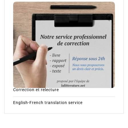
Correction et relecture
English-French translation service