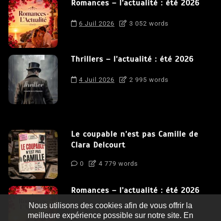
Romances – l’actualité : été 2026
6 Juil 2026
3 052 words
Thrillers – l’actualité : été 2026
4 Juil 2026
2 995 words
Le coupable n’est pas Camille de
Clara Delcourt
0
4 779 words
Romances – l’actualité : été 2026
Nous utilisons des cookies afin de vous offrir la
0
3 052 words
meilleure expérience possible sur notre site. En