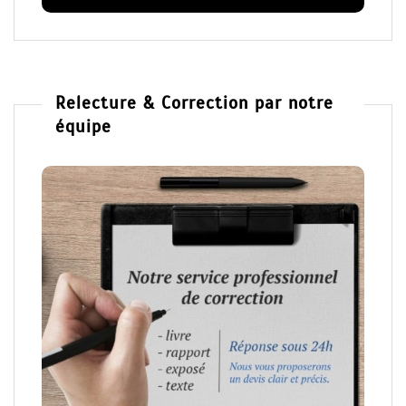
Relecture & Correction par notre
équipe