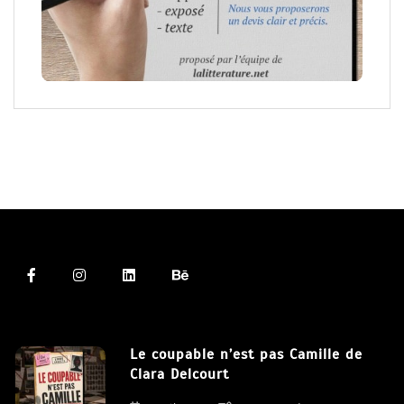
Le coupable n’est pas Camille de
Clara Delcourt