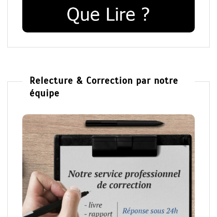
Relecture & Correction par notre
équipe