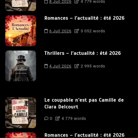
8 Juil 2026
4 779 words
Romances – l’actualité : été 2026
6 Juil 2026
3 052 words
Thrillers – l’actualité : été 2026
4 Juil 2026
2 995 words
Le coupable n’est pas Camille de
Clara Delcourt
0
4 779 words
Romances – l’actualité : été 2026