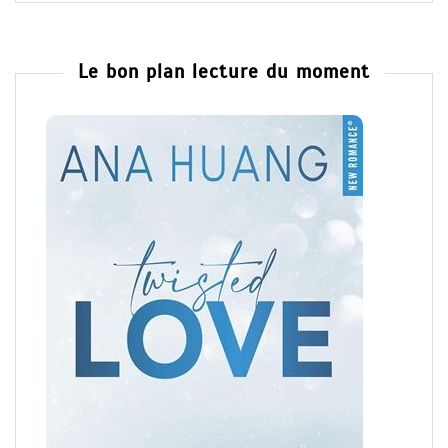
Le bon plan lecture du moment