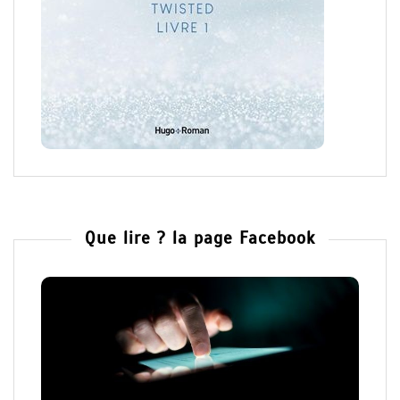
Que lire ? la page Facebook