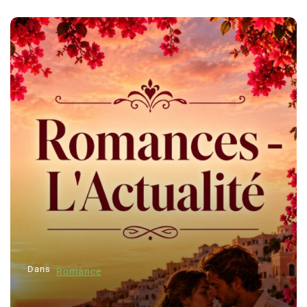
Dans
Romance