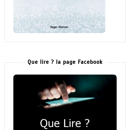
Que lire ? la page Facebook