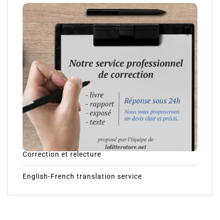
Correction et relecture
English-French translation service