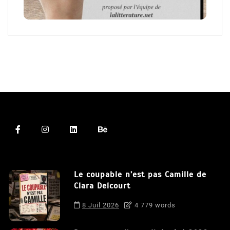
Le coupable n’est pas Camille de
Clara Delcourt
8 Juil 2026
4 779 words