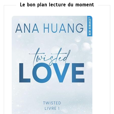
Le bon plan lecture du moment