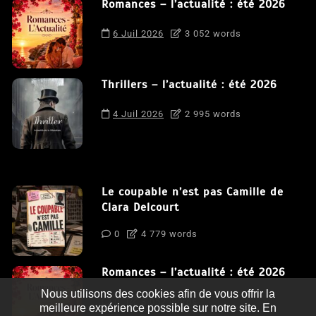
Romances – l’actualité : été 2026
6 Juil 2026
3 052 words
Thrillers – l’actualité : été 2026
4 Juil 2026
2 995 words
Le coupable n’est pas Camille de
Clara Delcourt
0
4 779 words
Romances – l’actualité : été 2026
Nous utilisons des cookies afin de vous offrir la
0
3 052 words
meilleure expérience possible sur notre site. En