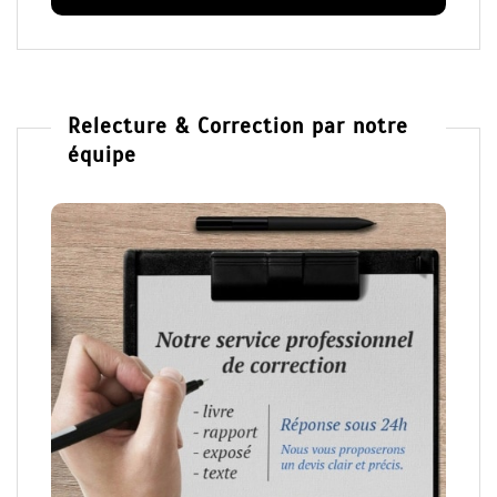
Relecture & Correction par notre
équipe