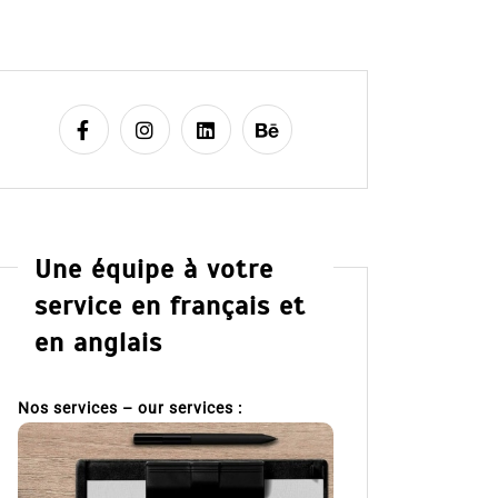
Une équipe à votre
service en français et
en anglais
Nos services – our services :