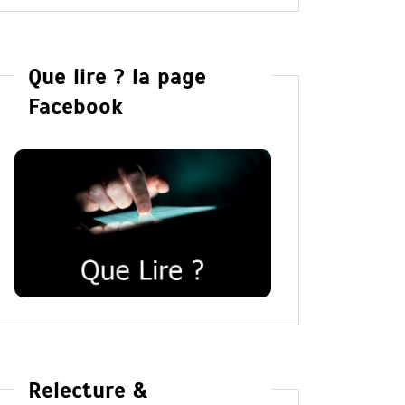
Que lire ? la page
Facebook
Relecture &