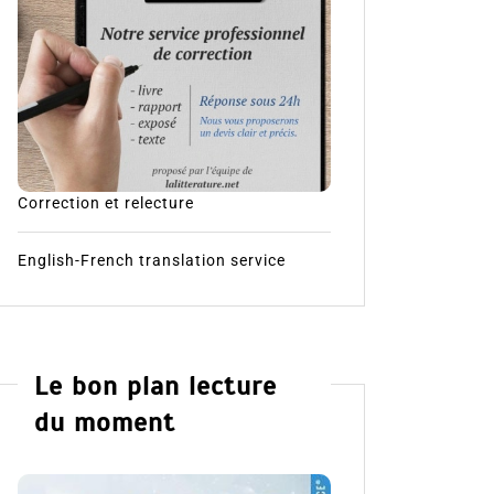
Correction et relecture
English-French translation service
Le bon plan lecture
du moment