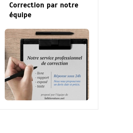
Correction par notre
équipe