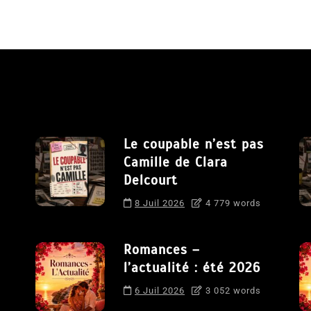
Le coupable n’est pas
Camille de Clara
Delcourt
8 Juil 2026
4 779 words
Romances –
l’actualité : été 2026
6 Juil 2026
3 052 words