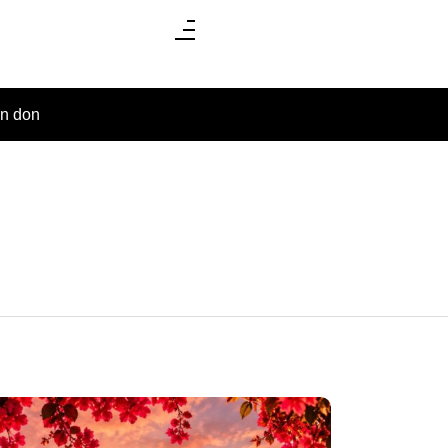
un don