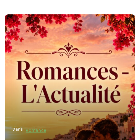
Dans
Romance