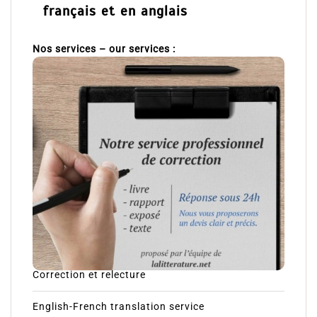
français et en anglais
Nos services – our services :
Correction et relecture
English-French translation service