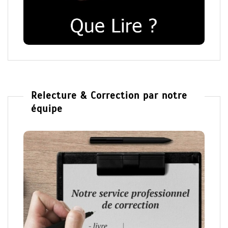
Relecture & Correction par notre
équipe