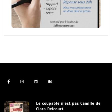
Le coupable n’est pas Camille de
Clara Delcourt