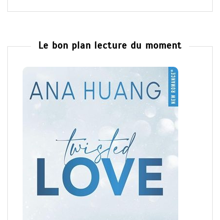
Le bon plan lecture du moment