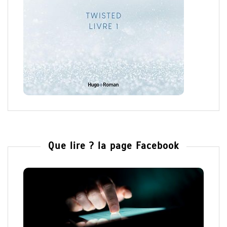
Que lire ? la page Facebook