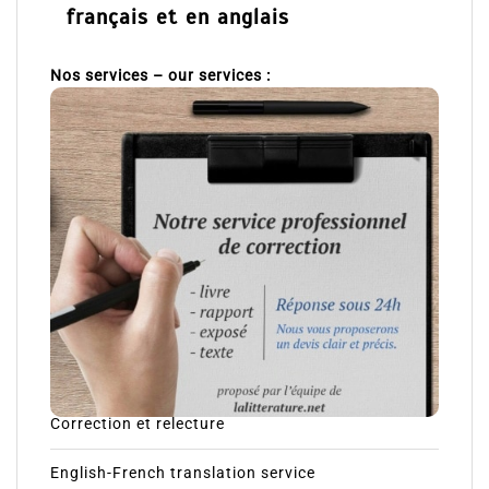
français et en anglais
Nos services – our services :
Correction et relecture
English-French translation service