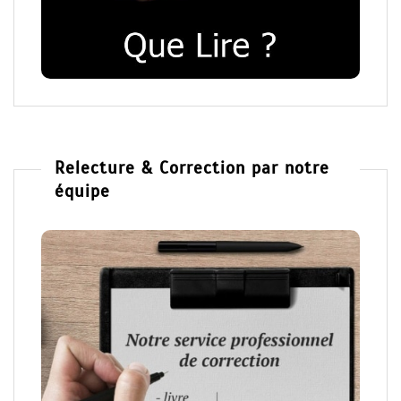
Relecture & Correction par notre
équipe