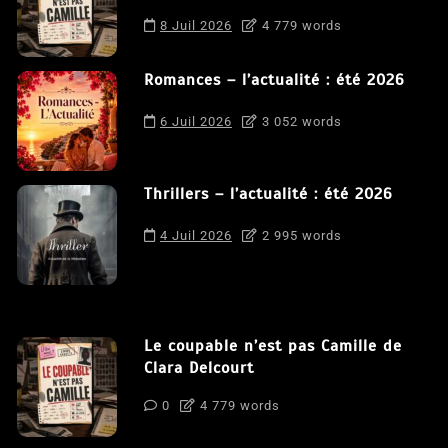
8 Juil 2026
4 779 words
Romances – l’actualité : été 2026
6 Juil 2026
3 052 words
Thrillers – l’actualité : été 2026
4 Juil 2026
2 995 words
Le coupable n’est pas Camille de
Clara Delcourt
0
4 779 words