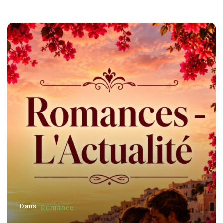
Dans
Romance