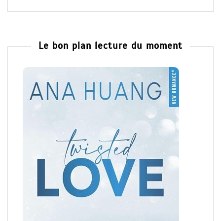
Le bon plan lecture du moment