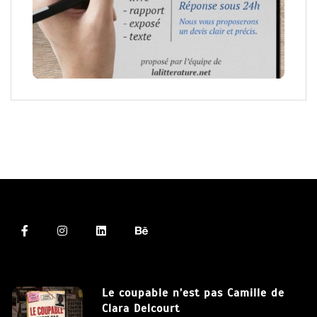
Le coupable n’est pas Camille de
Clara Delcourt