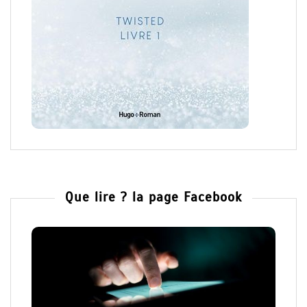
Que lire ? la page Facebook