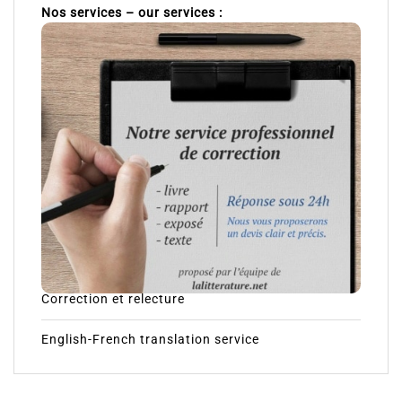
Nos services – our services :
Correction et relecture
English-French translation service