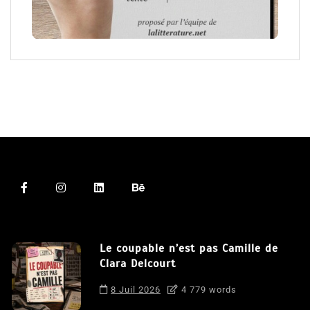
Le coupable n’est pas Camille de
Clara Delcourt
8 Juil 2026
4 779 words