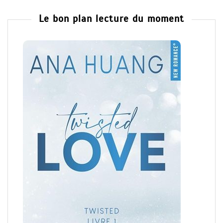
Le bon plan lecture du moment