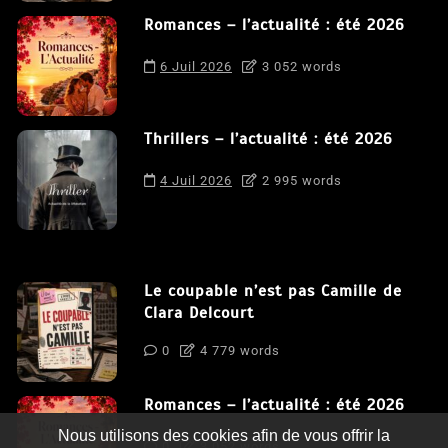
Romances – l’actualité : été 2026
6 Juil 2026
3 052 words
Thrillers – l’actualité : été 2026
4 Juil 2026
2 995 words
Le coupable n’est pas Camille de
Clara Delcourt
0
4 779 words
Romances – l’actualité : été 2026
Nous utilisons des cookies afin de vous offrir la
0
3 052 words