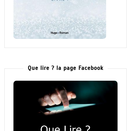
Que lire ? la page Facebook