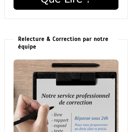
Relecture & Correction par notre
équipe