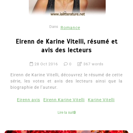
Dans
Romance
Eirenn de Karine Vitelli, résumé et
avis des lecteurs
28 Oct 2016
0
367 words
Eirenn de Karine Vitelli, découvrez le résumé de cette
série, les votes et avis des lecteurs ainsi que la
biographie de l’auteur.
Eirenn avis
Eirenn Karine Vitelli
Karine Vitelli
Lire la suite