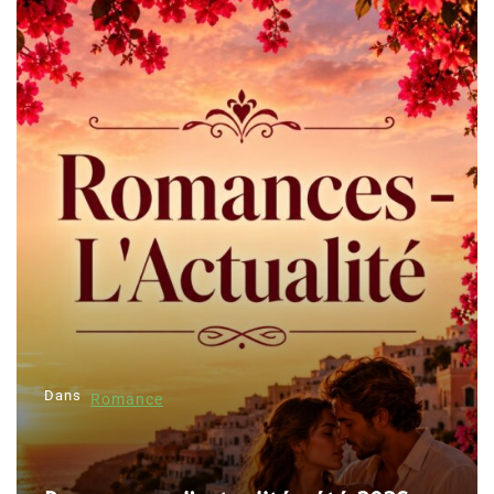
Dans
Romance