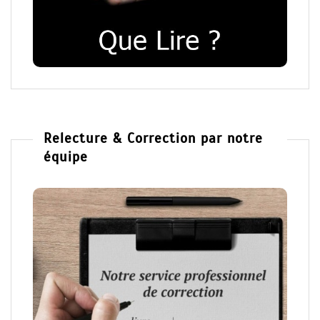
Relecture & Correction par notre
équipe