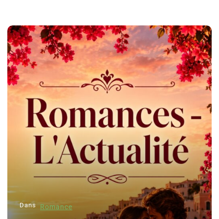
Dans
Romance