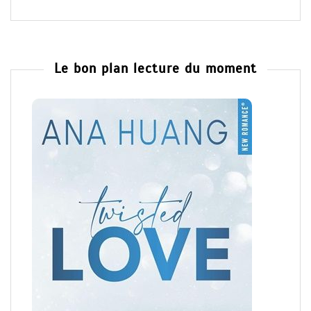
Le bon plan lecture du moment