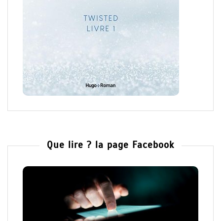
Que lire ? la page Facebook