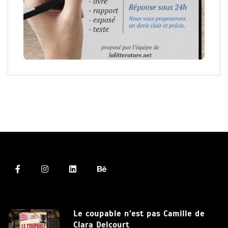
Le coupable n’est pas Camille de
Clara Delcourt