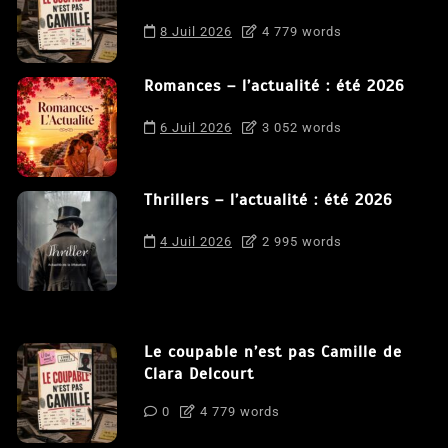
8 Juil 2026
4 779 words
Romances – l’actualité : été 2026
6 Juil 2026
3 052 words
Thrillers – l’actualité : été 2026
4 Juil 2026
2 995 words
Le coupable n’est pas Camille de
Clara Delcourt
0
4 779 words