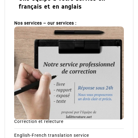
français et en anglais
Nos services – our services :
Correction et relecture
English-French translation service