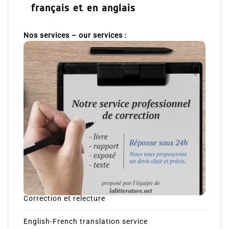
français et en anglais
Nos services – our services :
Correction et relecture
English-French translation service