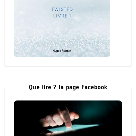
Que lire ? la page Facebook