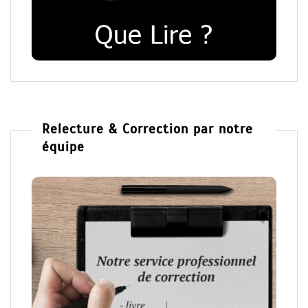
Relecture & Correction par notre
équipe