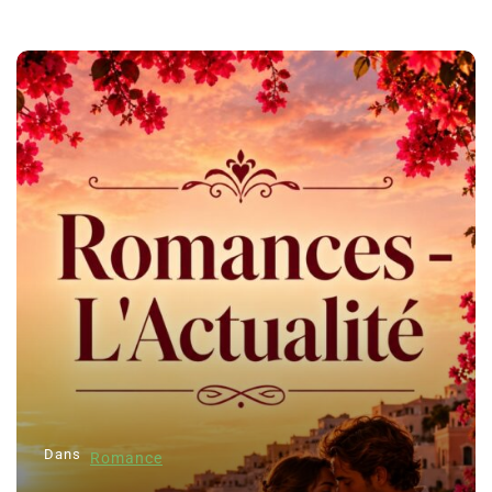
Dans
Romance