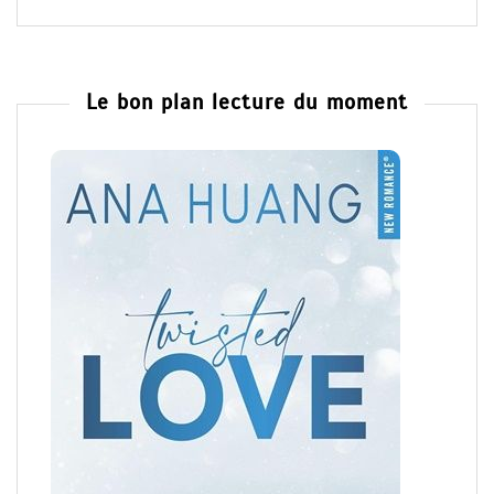
Le bon plan lecture du moment