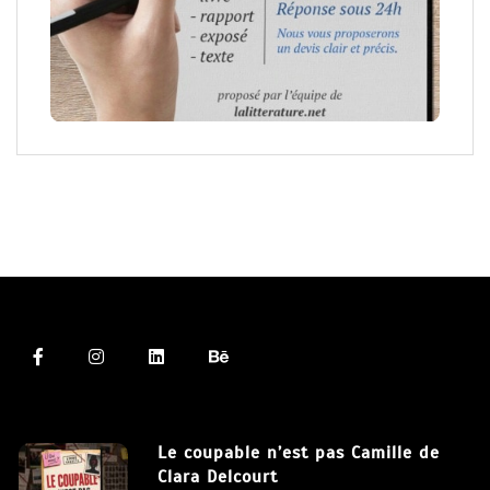
Le coupable n’est pas Camille de
Clara Delcourt