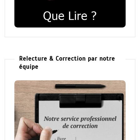
Relecture & Correction par notre
équipe