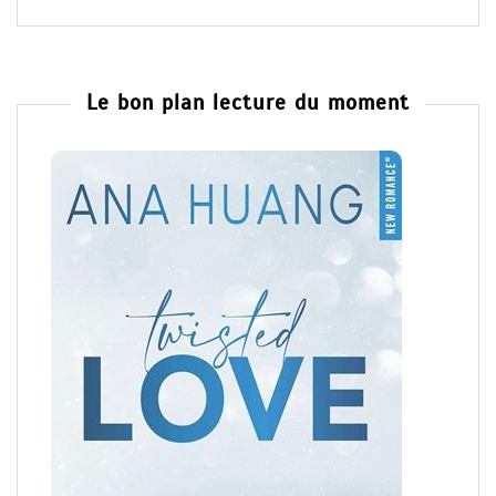
Le bon plan lecture du moment