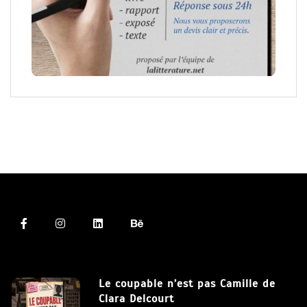
Le coupable n’est pas Camille de
Clara Delcourt