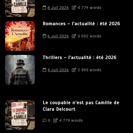
8 Juil 2026
4 779 words
Romances – l’actualité : été 2026
6 Juil 2026
3 052 words
Thrillers – l’actualité : été 2026
4 Juil 2026
2 995 words
Le coupable n’est pas Camille de
Clara Delcourt
0
4 779 words