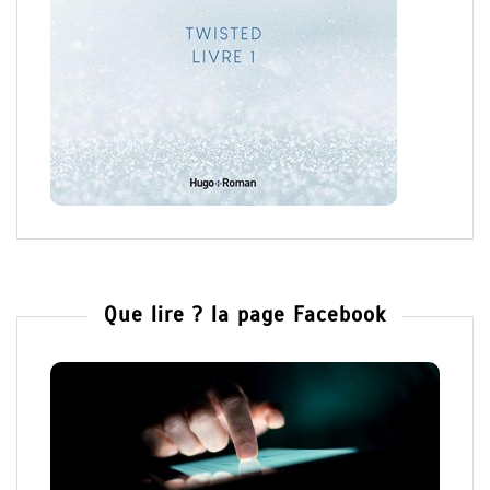
Que lire ? la page Facebook