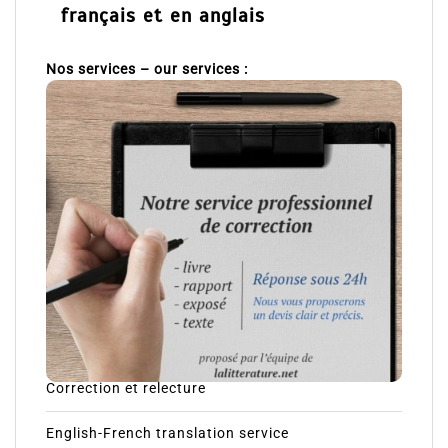
français et en anglais
Nos services – our services :
Correction et relecture
English-French translation service