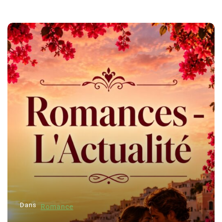
Dans
Romance