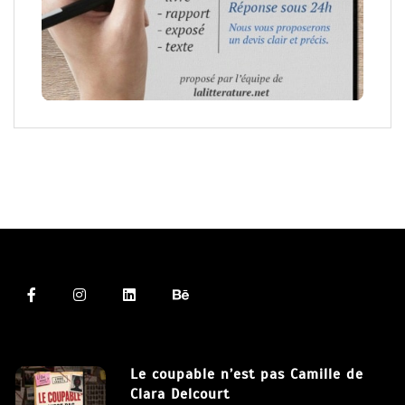
Le coupable n’est pas Camille de
Clara Delcourt