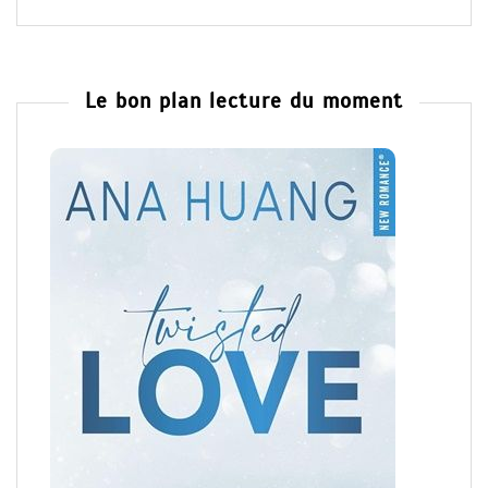
Le bon plan lecture du moment