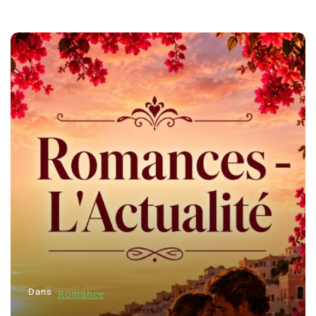
Dans
Romance