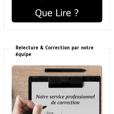
Relecture & Correction par notre
équipe