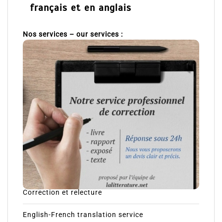
français et en anglais
Nos services – our services :
Correction et relecture
English-French translation service