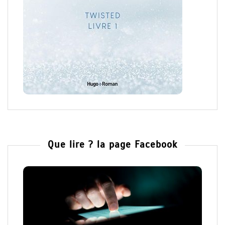
Que lire ? la page Facebook