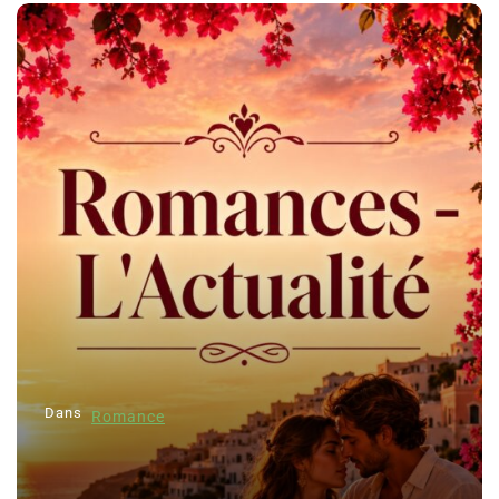
Dans
Romance