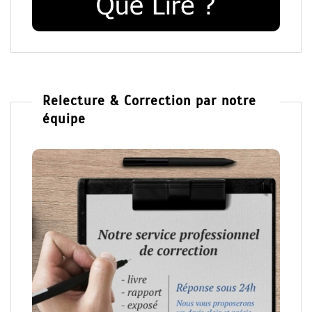
Relecture & Correction par notre
équipe