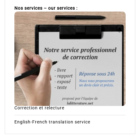
Nos services – our services :
Correction et relecture
English-French translation service