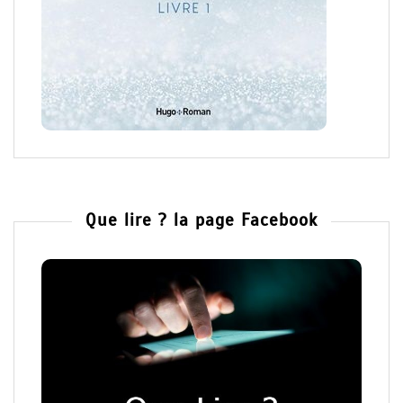
Que lire ? la page Facebook