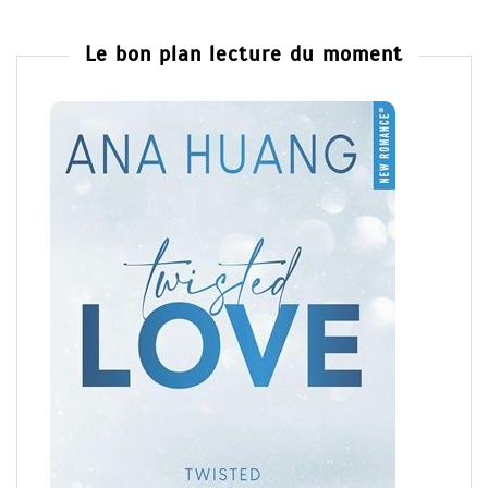
Le bon plan lecture du moment