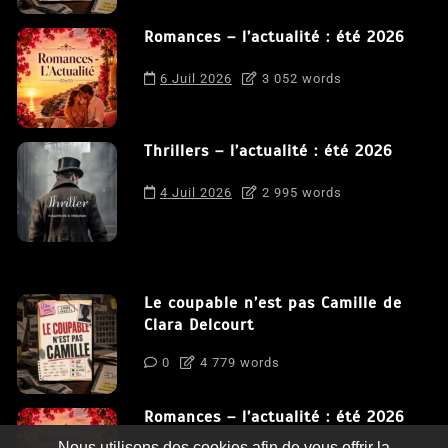
Romances – l’actualité : été 2026
6 Juil 2026
3 052 words
Thrillers – l’actualité : été 2026
4 Juil 2026
2 995 words
Le coupable n’est pas Camille de
Clara Delcourt
0
4 779 words
Romances – l’actualité : été 2026
Nous utilisons des cookies afin de vous offrir la