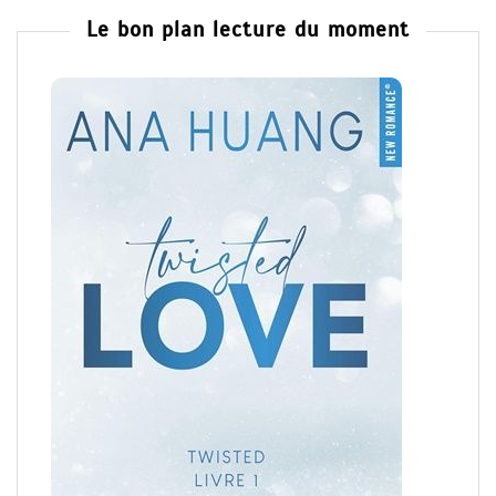
Le bon plan lecture du moment