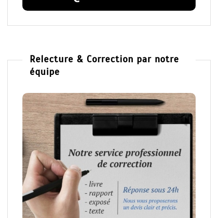
Relecture & Correction par notre
équipe