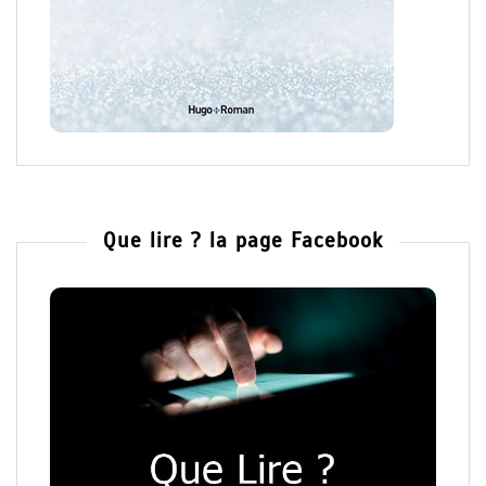
Que lire ? la page Facebook