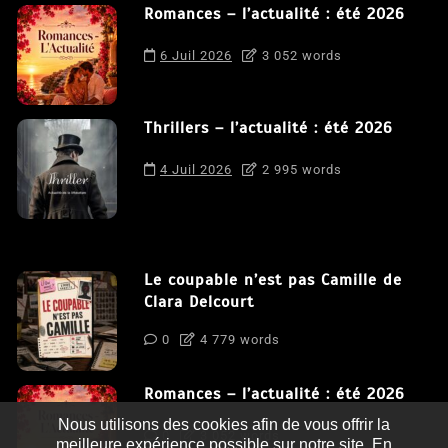
Romances – l’actualité : été 2026
6 Juil 2026
3 052 words
Thrillers – l’actualité : été 2026
4 Juil 2026
2 995 words
Le coupable n’est pas Camille de
Clara Delcourt
0
4 779 words
Romances – l’actualité : été 2026
Nous utilisons des cookies afin de vous offrir la
0
3 052 words
meilleure expérience possible sur notre site. En