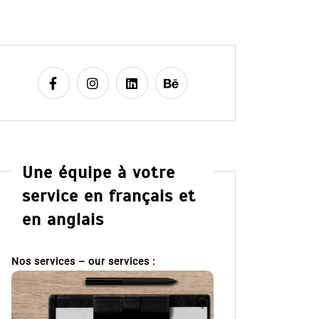
Une équipe à votre
service en français et
en anglais
Nos services – our services :