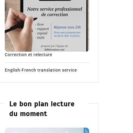
Correction et relecture
English-French translation service
Le bon plan lecture
du moment