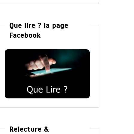
Que lire ? la page
Facebook
Relecture &