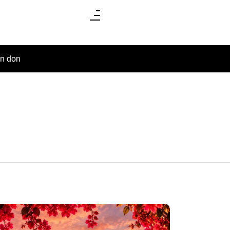
un don