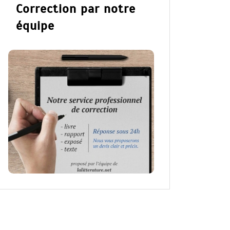
Correction par notre
équipe