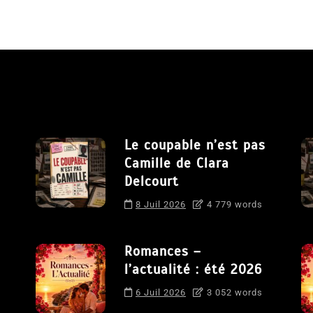
Le coupable n’est pas
Camille de Clara
Delcourt
8 Juil 2026
4 779 words
Romances –
l’actualité : été 2026
6 Juil 2026
3 052 words