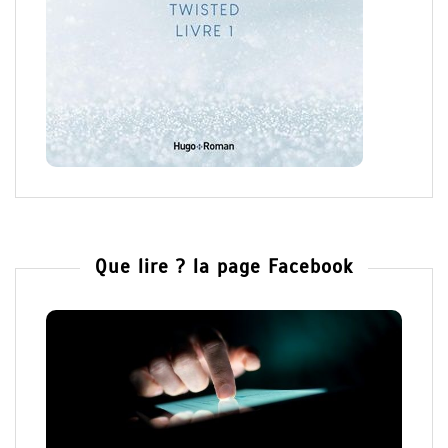
Que lire ? la page Facebook