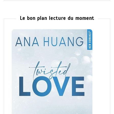
Le bon plan lecture du moment