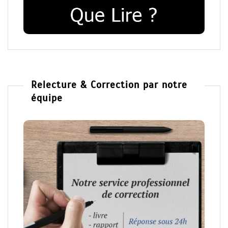
Relecture & Correction par notre
équipe