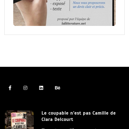
Le coupable n’est pas Camille de
Clara Delcourt