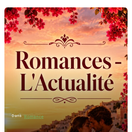
Dans
Romance