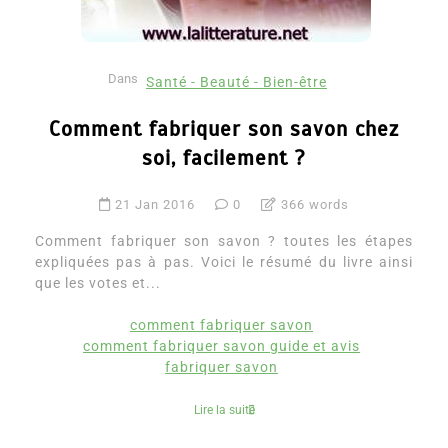
Dans
Santé - Beauté - Bien-être
Comment fabriquer son savon chez
soi, facilement ?
21 Jan 2016
0
366 words
Comment fabriquer son savon ? toutes les étapes
expliquées pas à pas. Voici le résumé du livre ainsi
que les votes et...
comment fabriquer savon
comment fabriquer savon guide et avis
fabriquer savon
Lire la suite