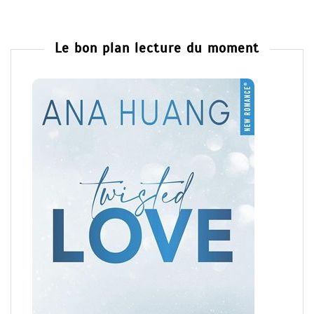
Le bon plan lecture du moment