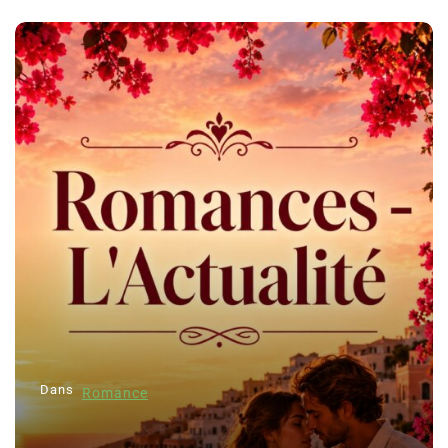
Dans
Romance