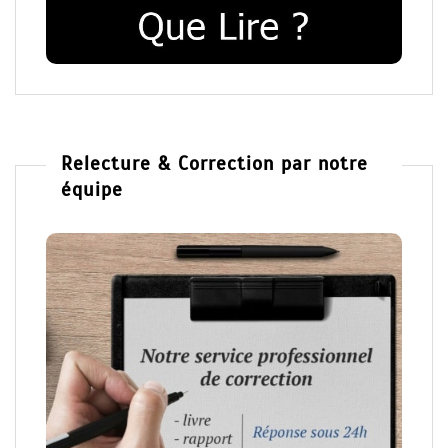
Relecture & Correction par notre
équipe