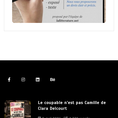
Le coupable n’est pas Camille de
Clara Delcourt