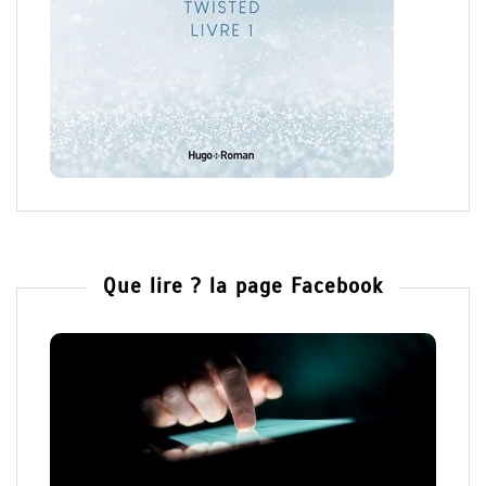
Que lire ? la page Facebook