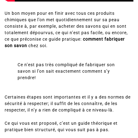
Un bon moyen pour en finir avec tous ces produits
chimiques que l’on met quotidiennement sur sa peau
consiste à, par exemple, acheter des savons qui en sont
totalement dépourvus, ce qui n’est pas facile, ou encore,
ce que préconise ce guide pratique:
comment
fabriquer
son savon
chez soi.
Ce n’est pas très compliqué de fabriquer son
savon si l’on sait exactement comment s’y
prendre!
Certaines étapes sont importantes et il y a des normes de
sécurité à respecter; il suffit de les connaître, de les
respecter, il n’y a rien de compliqué à ce niveau-là.
Ce qui vous est proposé, c’est un guide théorique et
pratique bien structuré, qui vous suit pas à pas.