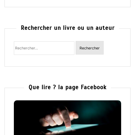
Rechercher un livre ou un auteur
Rechercher
:
Que lire ? la page Facebook