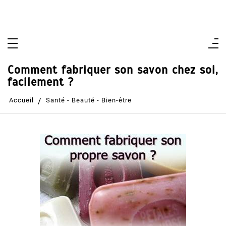
Comment fabriquer son savon chez soi,
facilement ?
Accueil
Santé - Beauté - Bien-être