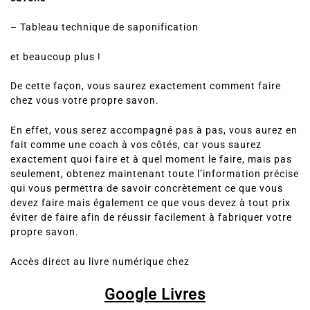
– Tableau technique de saponification
et beaucoup plus !
De cette façon, vous saurez exactement comment faire
chez vous votre propre savon.
En effet, vous serez accompagné pas à pas, vous aurez en
fait comme une coach à vos côtés, car vous saurez
exactement quoi faire et à quel moment le faire, mais pas
seulement, obtenez maintenant toute l’information précise
qui vous permettra de savoir concrètement ce que vous
devez faire mais également ce que vous devez à tout prix
éviter de faire afin de réussir facilement à fabriquer votre
propre savon.
Accès direct au livre numérique chez
Google Livres