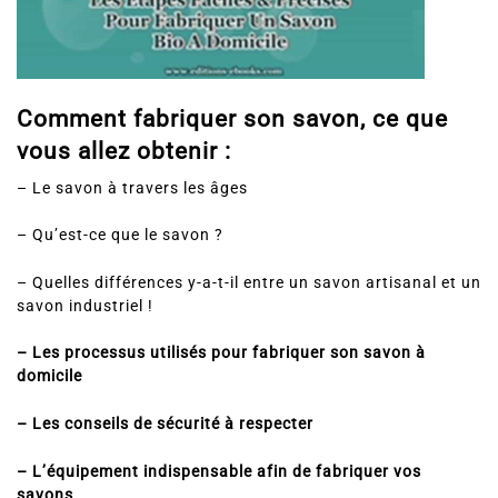
Comment fabriquer son savon, ce que
vous allez obtenir :
– Le savon à travers les âges
– Qu’est-ce que le savon ?
– Quelles différences y-a-t-il entre un savon artisanal et un
savon industriel !
– Les processus utilisés pour fabriquer son savon à
domicile
– Les conseils de sécurité à respecter
– L’équipement indispensable afin de fabriquer vos
savons