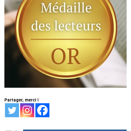
Partager, merci !