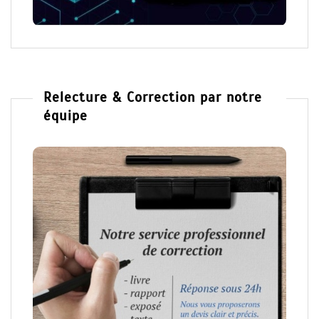
Relecture & Correction par notre
équipe