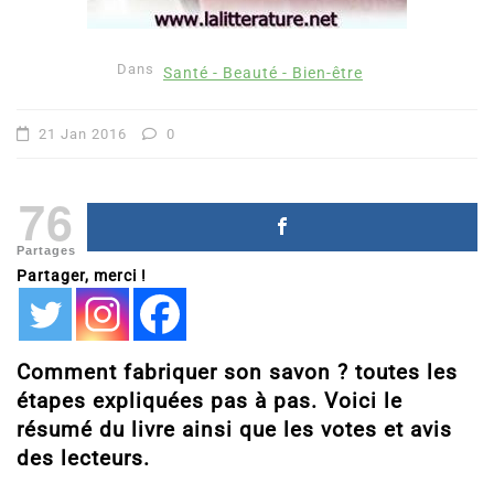
Dans
Santé - Beauté - Bien-être
21 Jan 2016
0
76
Partages
Partager, merci !
Comment fabriquer son savon ? toutes les
étapes expliquées pas à pas. Voici le
résumé du livre ainsi que les votes et avis
des lecteurs.