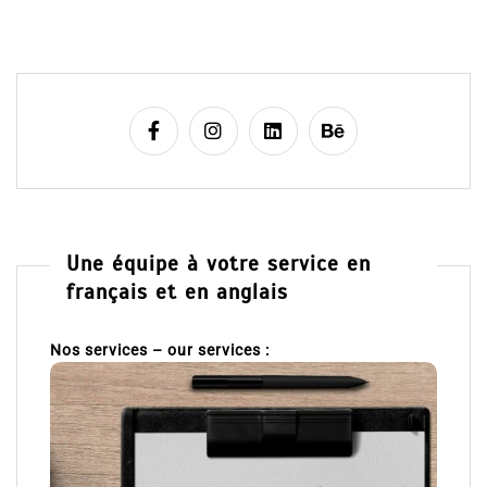
Une équipe à votre service en
français et en anglais
Nos services – our services :