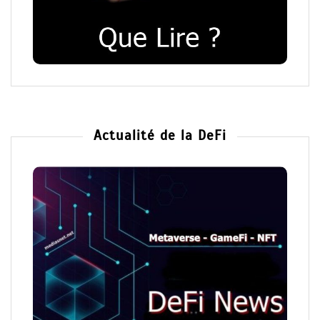
Actualité de la DeFi