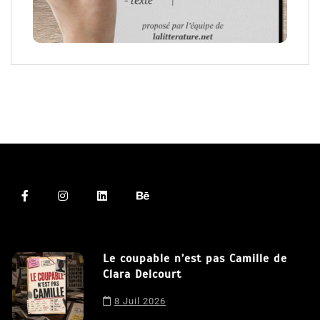
Le coupable n’est pas Camille de
Clara Delcourt
8 Juil 2026