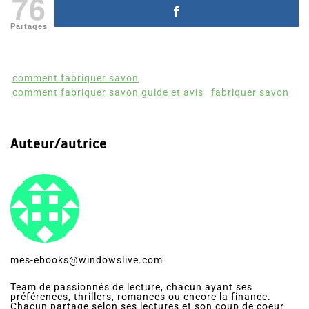
76
Partages
comment fabriquer savon
comment fabriquer savon guide et avis
fabriquer savon
Auteur/autrice
mes-ebooks@windowslive.com
Team de passionnés de lecture, chacun ayant ses
préférences, thrillers, romances ou encore la finance.
Chacun partage selon ses lectures et son coup de coeur