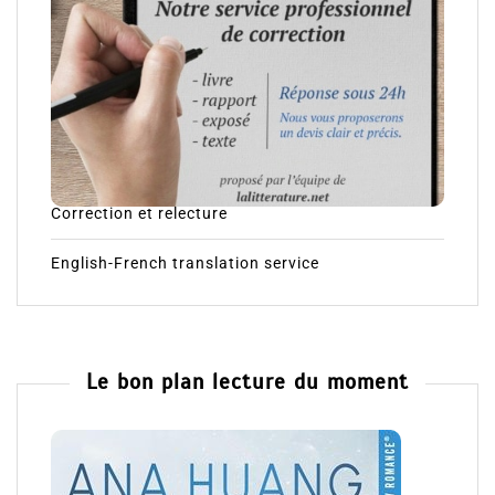
Correction et relecture
English-French translation service
Le bon plan lecture du moment