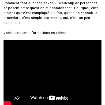
Comment fabriquer son savon ? Beaucoup de personnes
se posent cette question et abandonnent. Pourquoi, elles
croient que c’est compliqué. En fait, quand on connaît la
procédure, c’est simple, autrement, oui, c’est un peu
compliqué.
Voici quelques informations en vidéo :