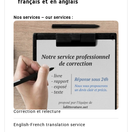
français et en anglais
Nos services – our services :
Correction et relecture
English-French translation service