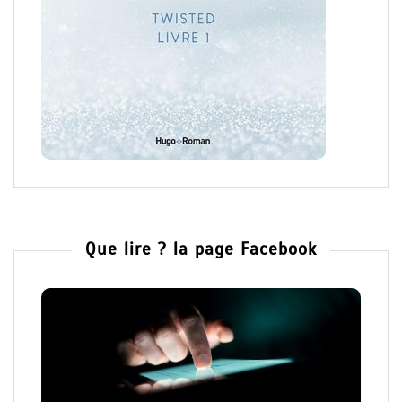
Que lire ? la page Facebook