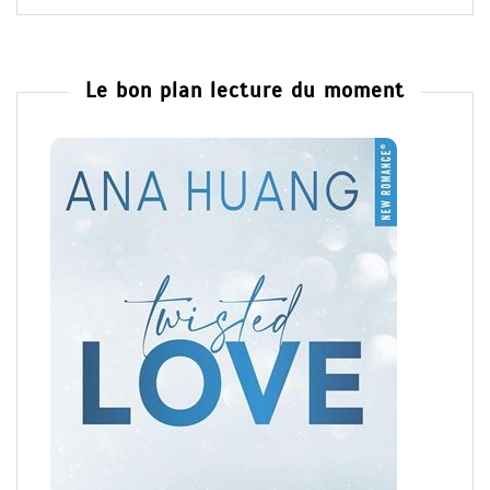
Le bon plan lecture du moment