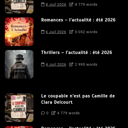
8 Juil 2026
4 779 words
Romances – l’actualité : été 2026
6 Juil 2026
3 052 words
Thrillers – l’actualité : été 2026
4 Juil 2026
2 995 words
Le coupable n’est pas Camille de
Clara Delcourt
0
4 779 words