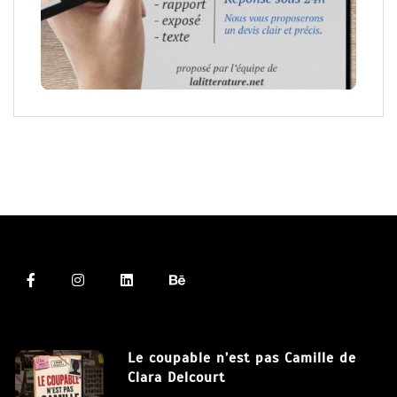
Le coupable n’est pas Camille de
Clara Delcourt