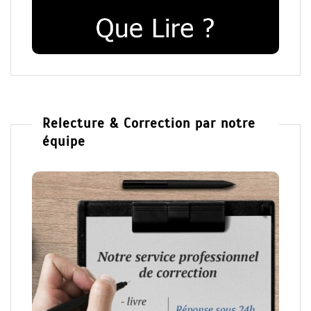
Relecture & Correction par notre
équipe