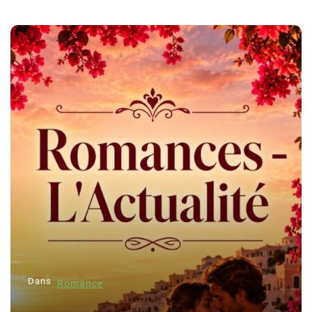
Dans
Romance