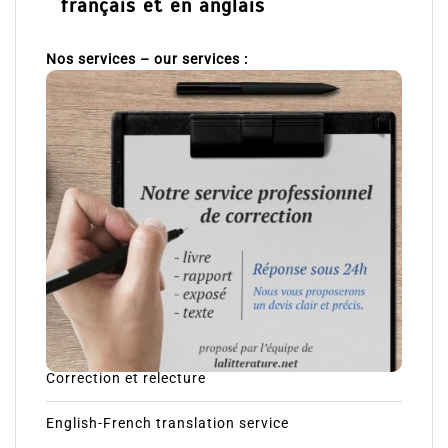
français et en anglais
Nos services – our services :
Correction et relecture
English-French translation service