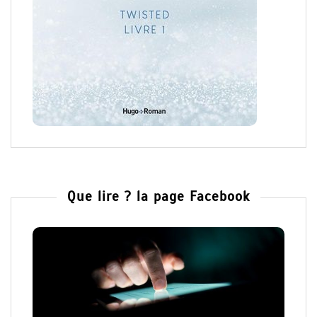
Que lire ? la page Facebook