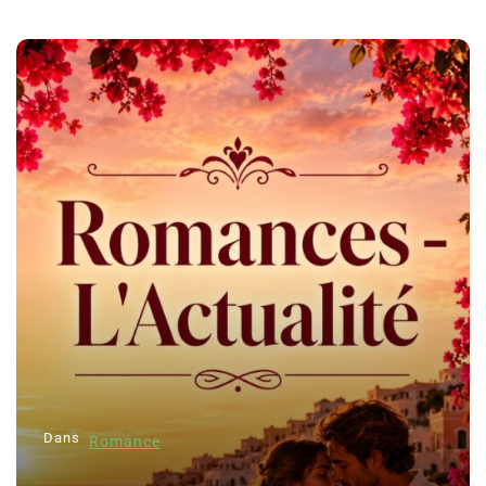
Dans
Romance