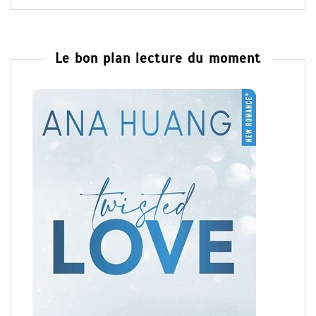
Le bon plan lecture du moment