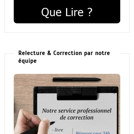
Relecture & Correction par notre
équipe