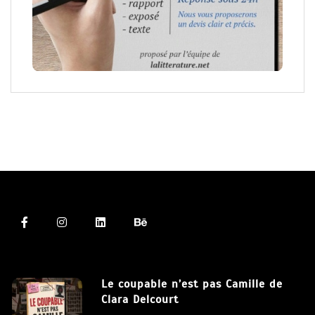
Le coupable n’est pas Camille de
Clara Delcourt