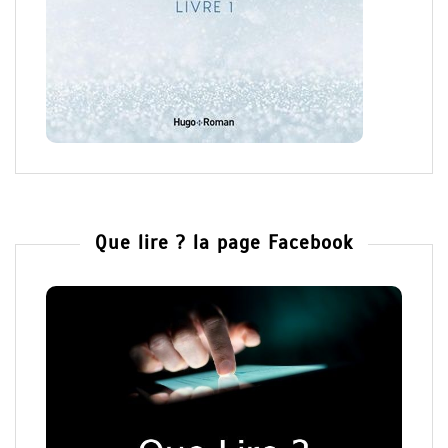
Que lire ? la page Facebook