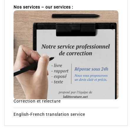
Nos services – our services :
Correction et relecture
English-French translation service