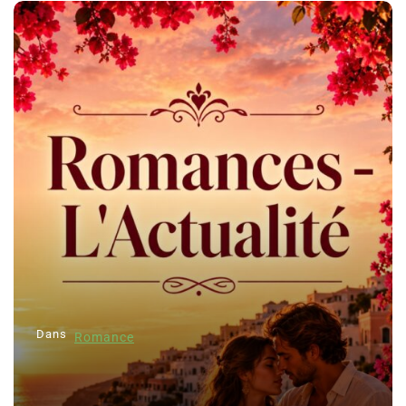
Dans
Romance