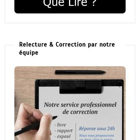
Relecture & Correction par notre
équipe