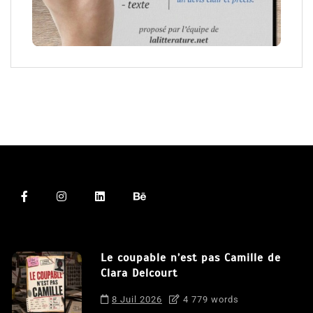
Le coupable n’est pas Camille de
Clara Delcourt
8 Juil 2026
4 779 words