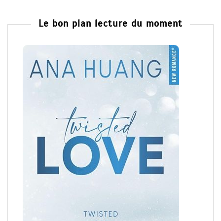
Le bon plan lecture du moment