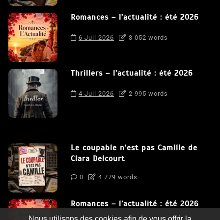
Romances – l’actualité : été 2026
6 Juil 2026
3 052 words
Thrillers – l’actualité : été 2026
4 Juil 2026
2 995 words
Le coupable n’est pas Camille de
Clara Delcourt
0
4 779 words
Romances – l’actualité : été 2026
Nous utilisons des cookies afin de vous offrir la