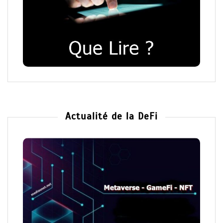
Actualité de la DeFi