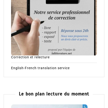
Correction et relecture
English-French translation service
Le bon plan lecture du moment