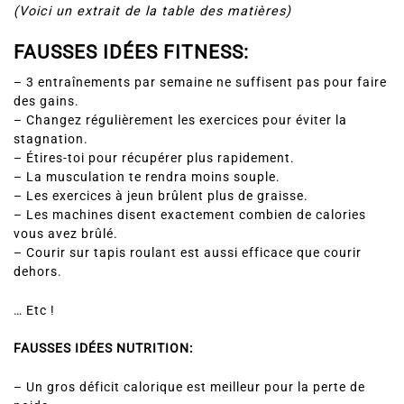
(Voici un extrait de la table des matières)
FAUSSES IDÉES FITNESS:
– 3 entraînements par semaine ne suffisent pas pour faire
des gains.
– Changez régulièrement les exercices pour éviter la
stagnation.
– Étires-toi pour récupérer plus rapidement.
– La musculation te rendra moins souple.
– Les exercices à jeun brûlent plus de graisse.
– Les machines disent exactement combien de calories
vous avez brûlé.
– Courir sur tapis roulant est aussi efficace que courir
dehors.
… Etc !
FAUSSES IDÉES NUTRITION:
– Un gros déficit calorique est meilleur pour la perte de