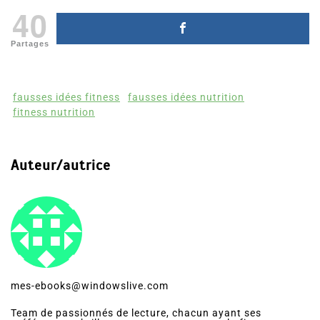
40
Partages
fausses idées fitness
fausses idées nutrition
fitness nutrition
Auteur/autrice
mes-ebooks@windowslive.com
Team de passionnés de lecture, chacun ayant ses