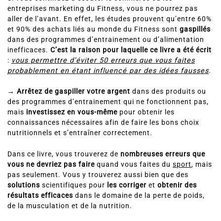
entreprises marketing du Fitness, vous ne pourrez pas
aller de l’avant. En effet, les études prouvent qu’entre 60%
et 90% des achats liés au monde du Fitness sont
gaspillés
dans des programmes d’entrainement ou d’alimentation
inefficaces.
C’est la raison pour laquelle ce livre a été écrit
:
vous permettre d’éviter 50 erreurs que vous faites
probablement en étant influencé par des idées fausses
.
→
Arrêtez de gaspiller votre argent
dans des produits ou
des programmes d’entrainement qui ne fonctionnent pas,
mais
investissez en vous-même
pour obtenir les
connaissances nécessaires afin de faire les bons choix
nutritionnels et s’entraîner correctement.
Dans ce livre, vous trouverez de
nombreuses erreurs que
vous ne devriez pas faire
quand vous faites du
sport
, mais
pas seulement. Vous y trouverez aussi bien que des
solutions
scientifiques pour
les corriger
et
obtenir des
résultats
efficaces
dans le domaine de la perte de poids,
de la musculation et de la nutrition.