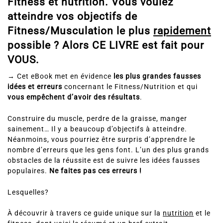
Fitness et nutrition. Vous voulez
atteindre vos objectifs de
Fitness/Musculation le plus
rapidement
possible ?
Alors CE LIVRE est fait pour
VOUS.
→
Cet eBook met en évidence
les plus grandes fausses
idées et erreurs
concernant le Fitness/Nutrition et qui
vous empêchent d’avoir des résultats
.
Construire du muscle, perdre de la graisse, manger
sainement… Il y a beaucoup d’objectifs à atteindre.
Néanmoins, vous pourriez être surpris d’apprendre le
nombre d’erreurs que les gens font. L’un des plus grands
obstacles de la réussite est de suivre les idées fausses
populaires.
Ne faites pas ces erreurs !
Lesquelles?
À découvrir à travers ce guide unique sur la
nutrition
et le