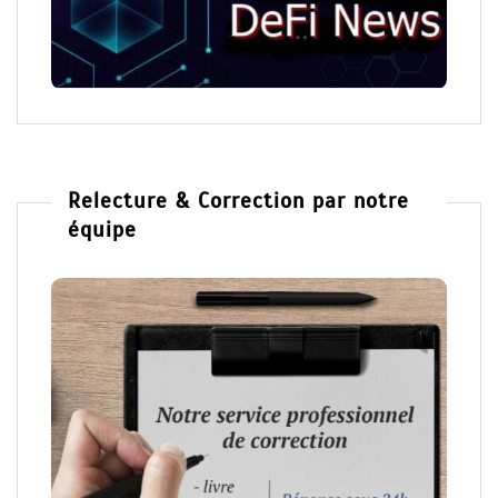
Relecture & Correction par notre
équipe