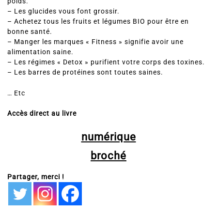
poids.
– Les glucides vous font grossir.
– Achetez tous les fruits et légumes BIO pour être en
bonne santé.
– Manger les marques « Fitness » signifie avoir une
alimentation saine.
– Les régimes « Detox » purifient votre corps des toxines.
– Les barres de protéines sont toutes saines.
… Etc
Accès direct au livre
numérique
broché
Partager, merci !