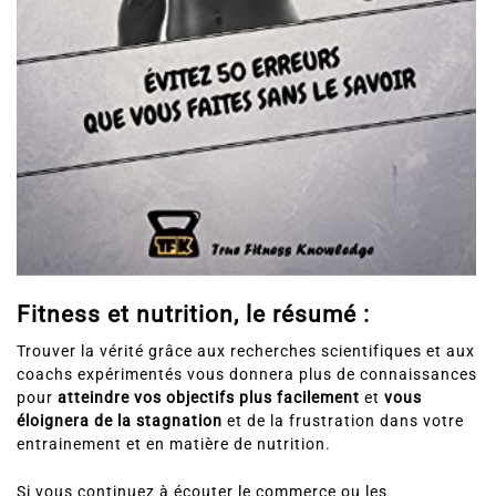
Fitness et nutrition, le résumé :
Trouver la vérité grâce aux recherches scientifiques et aux
coachs expérimentés vous donnera plus de connaissances
pour
atteindre vos objectifs plus facilement
et
vous
éloignera de la stagnation
et de la frustration dans votre
entrainement et en matière de nutrition.
Si vous continuez à écouter le commerce ou les