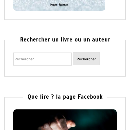
Rechercher un livre ou un auteur
Rechercher
:
Que lire ? la page Facebook