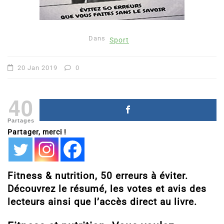
Dans
Sport
20 Jan 2019
0
40
Partages
Partager, merci !
Fitness & nutrition, 50 erreurs à éviter.
Découvrez le résumé, les votes et avis des
lecteurs ainsi que l’accès direct au livre.