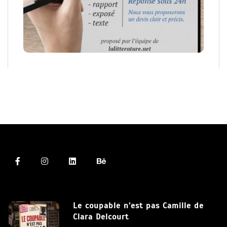
Le coupable n’est pas Camille de
Clara Delcourt