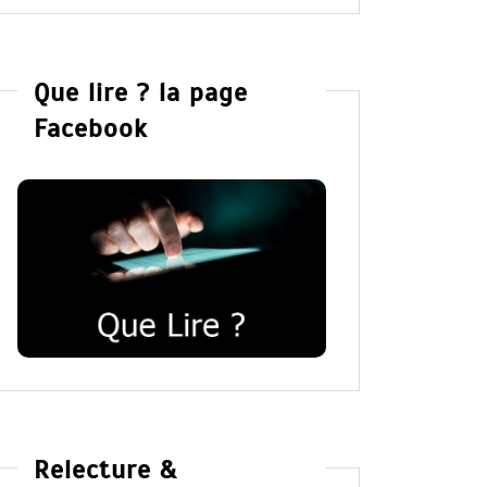
Que lire ? la page
Facebook
Relecture &