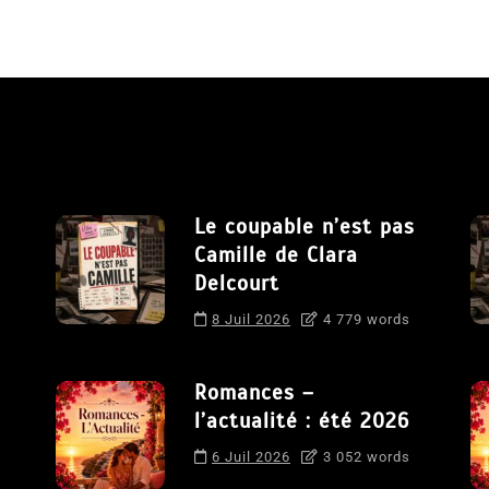
Le coupable n’est pas
Camille de Clara
Delcourt
8 Juil 2026
4 779 words
Romances –
l’actualité : été 2026
6 Juil 2026
3 052 words