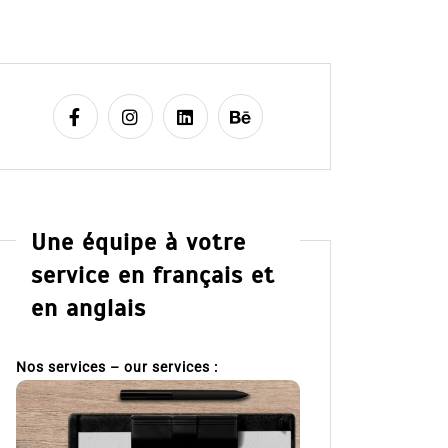
Une équipe à votre
service en français et
en anglais
Nos services – our services :