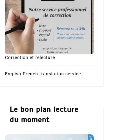
Correction et relecture
English-French translation service
Le bon plan lecture
du moment