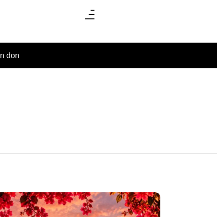
un don