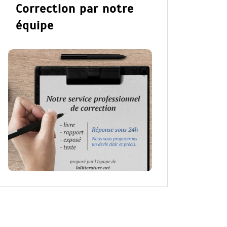
Correction par notre
équipe