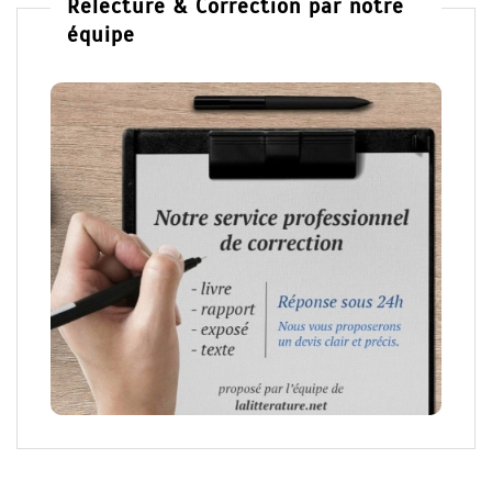
Relecture & Correction par notre
équipe