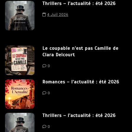
Thrillers – l’actualité : été 2026
4 Juil 2026
Le coupable n’est pas Camille de
Clara Delcourt
0
Romances – l’actualité : été 2026
0