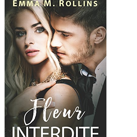
Accès direct au roman