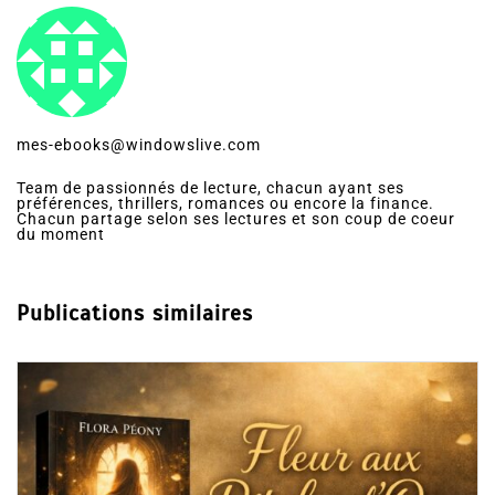
Auteur/autrice
mes-ebooks@windowslive.com
Team de passionnés de lecture, chacun ayant ses
préférences, thrillers, romances ou encore la finance.
Chacun partage selon ses lectures et son coup de coeur
du moment
Publications similaires