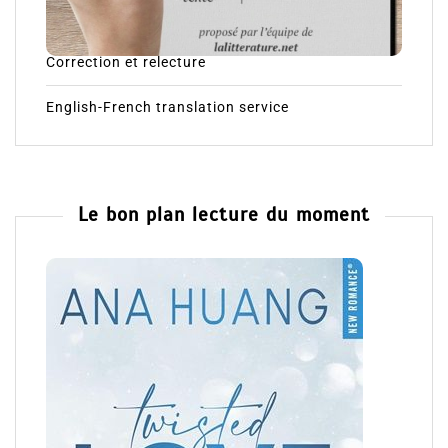
Correction et relecture
English-French translation service
Le bon plan lecture du moment