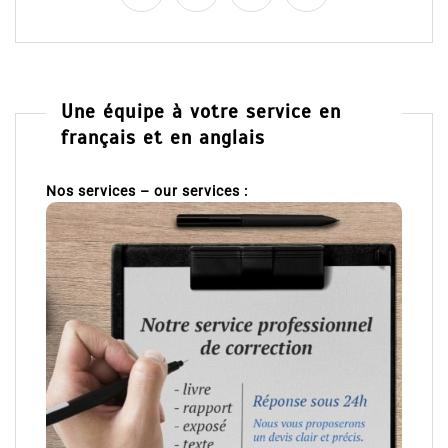
Une équipe à votre service en
français et en anglais
Nos services – our services :