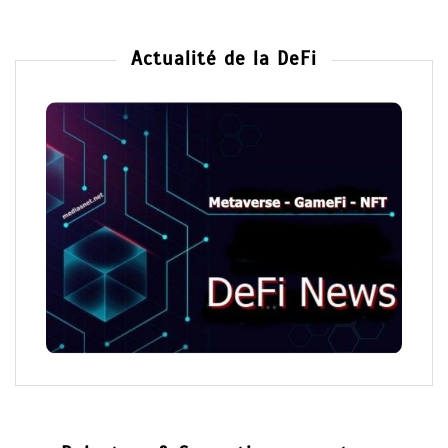
Actualité de la DeFi