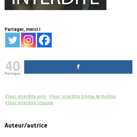
Partager, merci !
40
Partages
Fleur interdite avis
Fleur interdite Emma M Rollins
Fleur interdite résumé