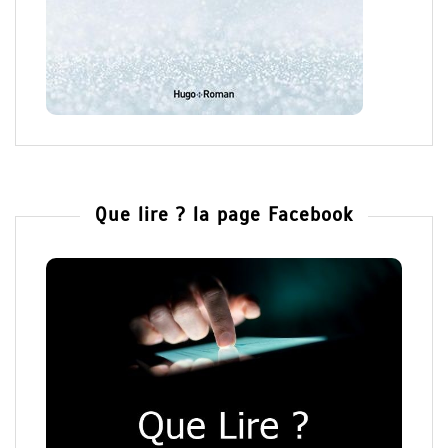
Que lire ? la page Facebook