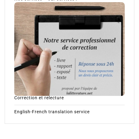
Correction et relecture
English-French translation service