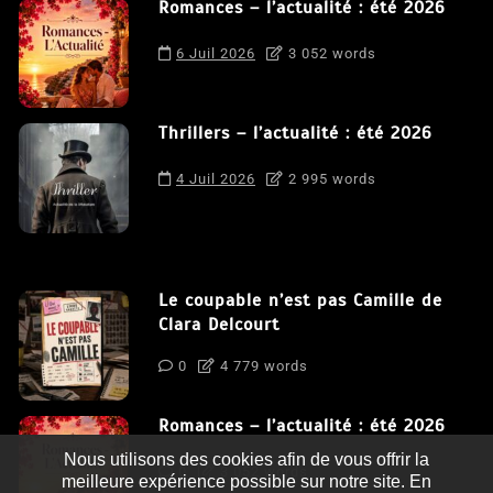
Romances – l’actualité : été 2026
6 Juil 2026
3 052 words
Thrillers – l’actualité : été 2026
4 Juil 2026
2 995 words
Le coupable n’est pas Camille de
Clara Delcourt
0
4 779 words
Romances – l’actualité : été 2026
Nous utilisons des cookies afin de vous offrir la
0
3 052 words
meilleure expérience possible sur notre site. En