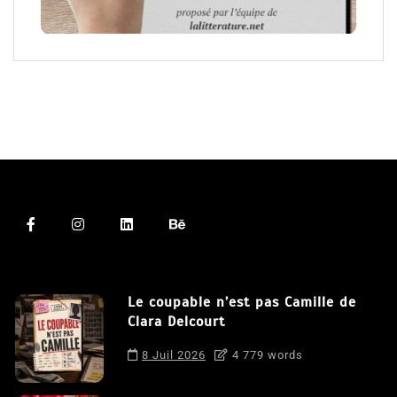
Le coupable n’est pas Camille de
Clara Delcourt
8 Juil 2026
4 779 words