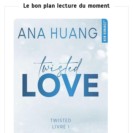
Le bon plan lecture du moment