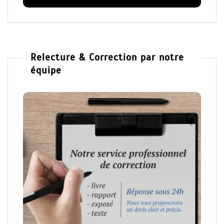
Relecture & Correction par notre
équipe