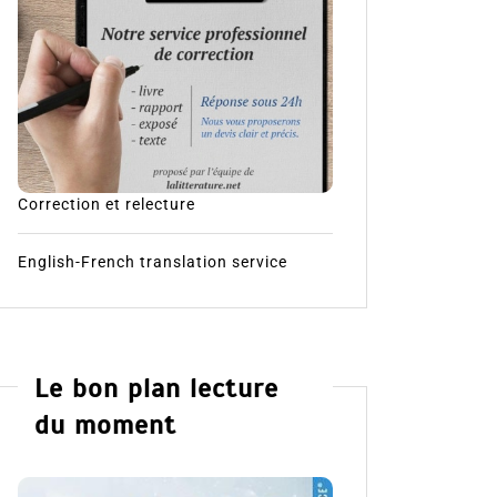
Correction et relecture
English-French translation service
Le bon plan lecture
du moment