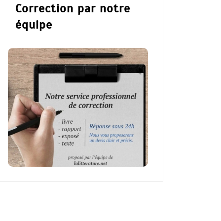
Correction par notre
équipe