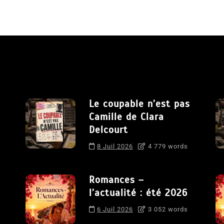
Le coupable n’est pas
Camille de Clara
Delcourt
8 Juil 2026
4 779 words
Romances –
l’actualité : été 2026
6 Juil 2026
3 052 words