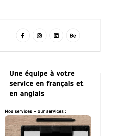
Une équipe à votre
service en français et
en anglais
Nos services – our services :