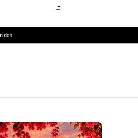
un don