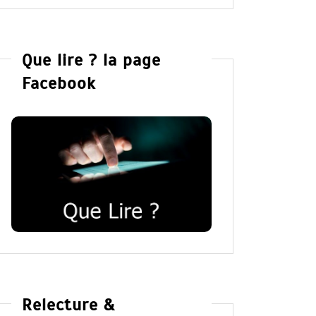
Que lire ? la page
Facebook
Relecture &