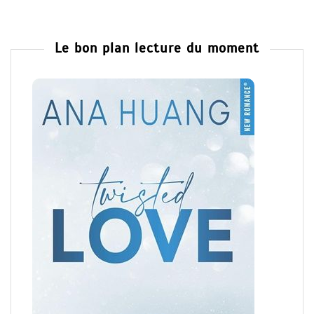
Le bon plan lecture du moment