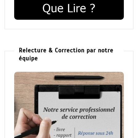
Relecture & Correction par notre
équipe