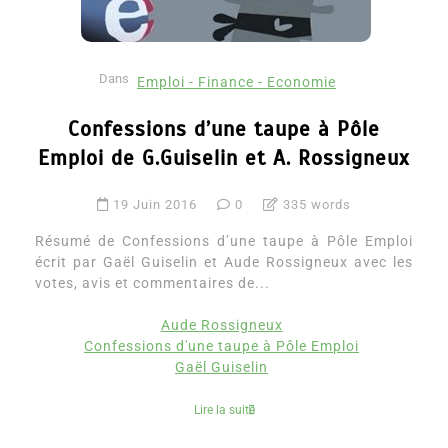
Dans
Emploi - Finance - Economie
Confessions d’une taupe à Pôle
Emploi de G.Guiselin et A. Rossigneux
19 Juin 2016
0
335 words
Résumé de Confessions d’une taupe à Pôle Emploi
écrit par Gaël Guiselin et Aude Rossigneux avec les
votes, avis et commentaires de...
Aude Rossigneux
Confessions d'une taupe à Pôle Emploi
Gaël Guiselin
Lire la suite