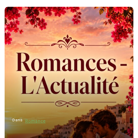
Dans
Romance