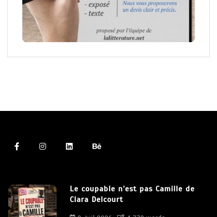
Le coupable n’est pas Camille de
Clara Delcourt