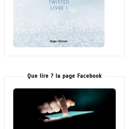
Que lire ? la page Facebook