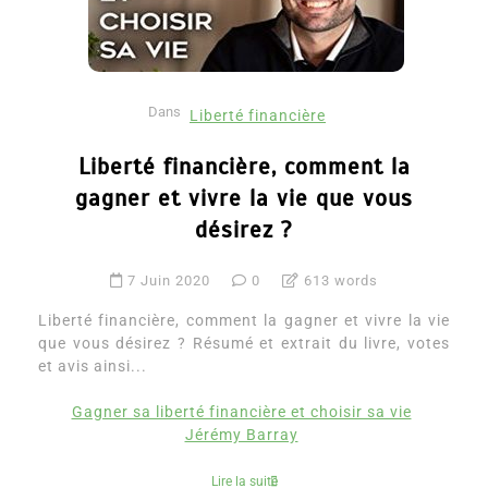
Dans
Liberté financière
Liberté financière, comment la
gagner et vivre la vie que vous
désirez ?
7 Juin 2020
0
613 words
Liberté financière, comment la gagner et vivre la vie
que vous désirez ? Résumé et extrait du livre, votes
et avis ainsi...
Gagner sa liberté financière et choisir sa vie
Jérémy Barray
Lire la suite