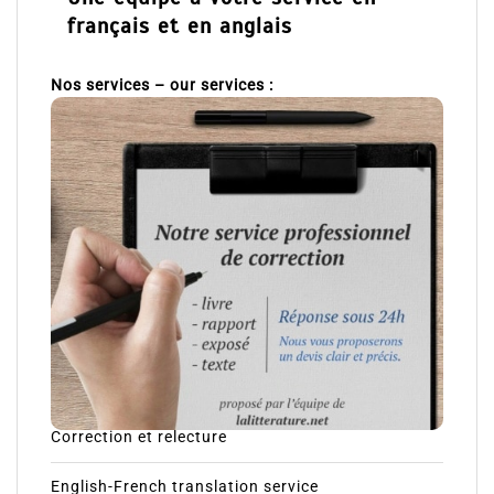
français et en anglais
Nos services – our services :
Correction et relecture
English-French translation service