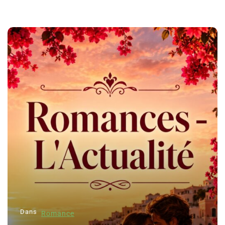
Dans
Romance