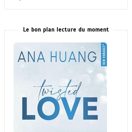
Le bon plan lecture du moment