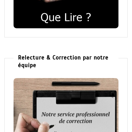
Relecture & Correction par notre
équipe