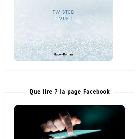
Que lire ? la page Facebook