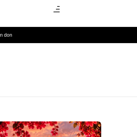
un don