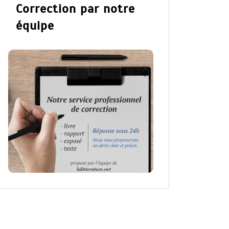
Correction par notre
équipe