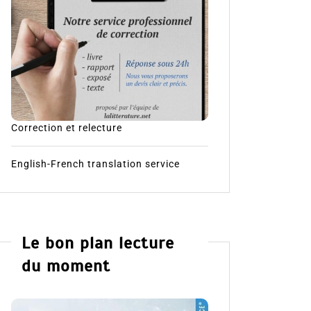
Correction et relecture
English-French translation service
Le bon plan lecture
du moment