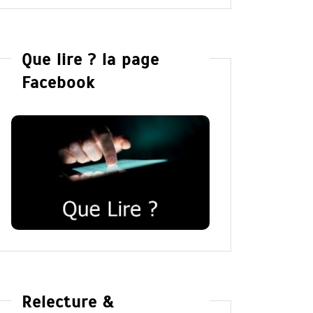
Que lire ? la page
Facebook
Relecture &