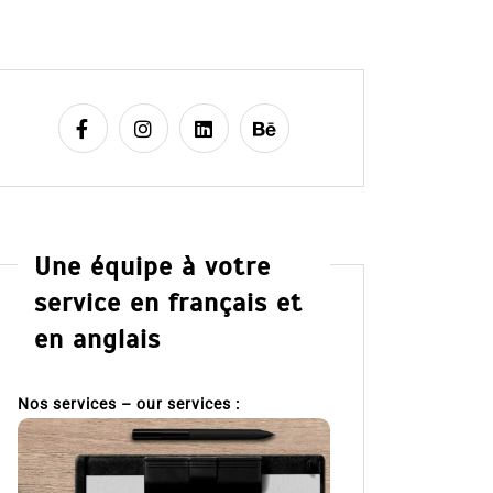
Une équipe à votre
service en français et
en anglais
Nos services – our services :