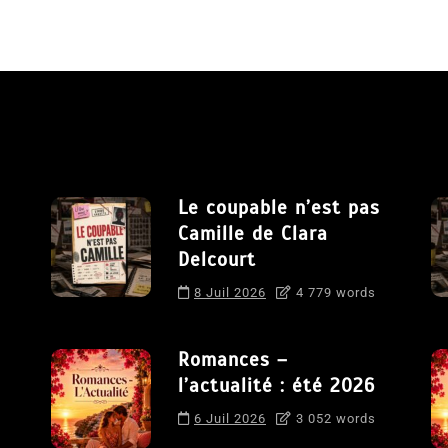
Le coupable n’est pas
Camille de Clara
Delcourt
8 Juil 2026
4 779 words
Romances –
l’actualité : été 2026
6 Juil 2026
3 052 words